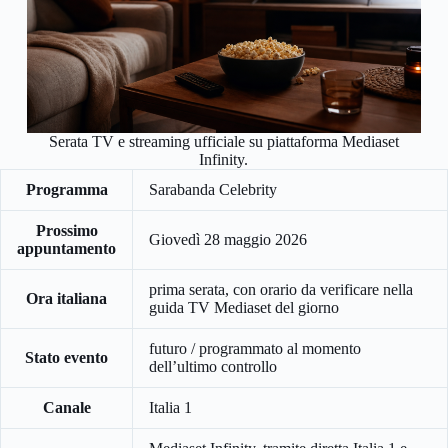
Serata TV e streaming ufficiale su piattaforma Mediaset
Infinity.
Programma
Sarabanda Celebrity
Prossimo
Giovedì 28 maggio 2026
appuntamento
prima serata, con orario da verificare nella
Ora italiana
guida TV Mediaset del giorno
futuro / programmato al momento
Stato evento
dell’ultimo controllo
Canale
Italia 1