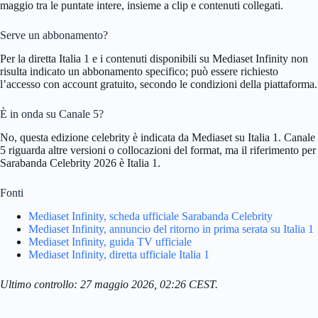
maggio tra le puntate intere, insieme a clip e contenuti collegati.
Serve un abbonamento?
Per la diretta Italia 1 e i contenuti disponibili su Mediaset Infinity non
risulta indicato un abbonamento specifico; può essere richiesto
l’accesso con account gratuito, secondo le condizioni della piattaforma.
È in onda su Canale 5?
No, questa edizione celebrity è indicata da Mediaset su Italia 1. Canale
5 riguarda altre versioni o collocazioni del format, ma il riferimento per
Sarabanda Celebrity 2026 è Italia 1.
Fonti
Mediaset Infinity, scheda ufficiale Sarabanda Celebrity
Mediaset Infinity, annuncio del ritorno in prima serata su Italia 1
Mediaset Infinity, guida TV ufficiale
Mediaset Infinity, diretta ufficiale Italia 1
Ultimo controllo: 27 maggio 2026, 02:26 CEST.