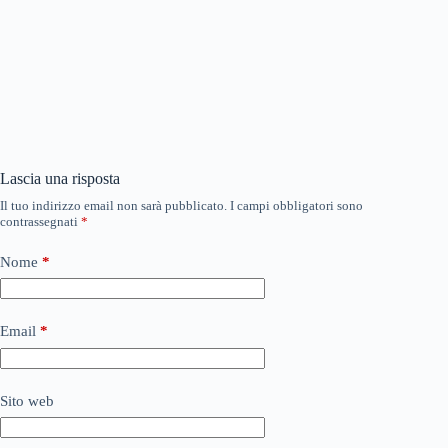
Lascia una risposta
Il tuo indirizzo email non sarà pubblicato.
I campi obbligatori sono
contrassegnati
*
Nome
*
Email
*
Sito web