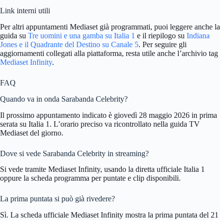
Link interni utili
Per altri appuntamenti Mediaset già programmati, puoi leggere anche la
guida su
Tre uomini e una gamba su Italia 1
e il riepilogo su
Indiana
Jones e il Quadrante del Destino su Canale 5
. Per seguire gli
aggiornamenti collegati alla piattaforma, resta utile anche l’archivio tag
Mediaset Infinity
.
FAQ
Quando va in onda Sarabanda Celebrity?
Il prossimo appuntamento indicato è giovedì 28 maggio 2026 in prima
serata su Italia 1. L’orario preciso va ricontrollato nella guida TV
Mediaset del giorno.
Dove si vede Sarabanda Celebrity in streaming?
Si vede tramite Mediaset Infinity, usando la diretta ufficiale Italia 1
oppure la scheda programma per puntate e clip disponibili.
La prima puntata si può già rivedere?
Sì. La scheda ufficiale Mediaset Infinity mostra la prima puntata del 21