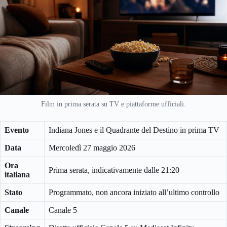
Film in prima serata su TV e piattaforme ufficiali.
Evento
Indiana Jones e il Quadrante del Destino in prima TV
Data
Mercoledì 27 maggio 2026
Ora
Prima serata, indicativamente dalle 21:20
italiana
Stato
Programmato, non ancora iniziato all’ultimo controllo
Canale
Canale 5