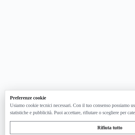
Preferenze cookie
Usiamo cookie tecnici necessari. Con il tuo consenso possiamo us
statistiche e pubblicità. Puoi accettare, rifiutare o scegliere per cat
Rifiuta tutto