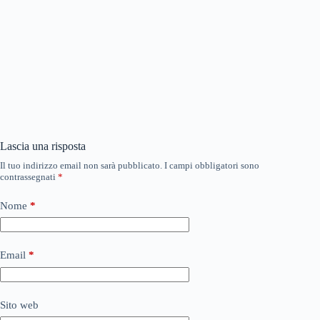
Lascia una risposta
Il tuo indirizzo email non sarà pubblicato.
I campi obbligatori sono
contrassegnati
*
Nome
*
Email
*
Sito web