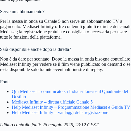
Serve un abbonamento?
Per la messa in onda su Canale 5 non serve un abbonamento TV a
pagamento. Mediaset Infinity offre contenuti gratuiti e dirette dei canali
Mediaset; la registrazione gratuita è consigliata o necessaria per usare
tutte le funzioni della piattaforma.
Sarà disponibile anche dopo la diretta?
Non è da dare per scontato. Dopo la messa in onda bisogna controllare
Mediaset Infinity per vedere se il film viene pubblicato on demand o se
resta disponibile solo tramite eventuali finestre di replay.
Fonti
Qui Mediaset – comunicato su Indiana Jones e il Quadrante del
Destino
Mediaset Infinity – diretta ufficiale Canale 5
Help Mediaset Infinity – Programmazione Mediaset e Guida TV
Help Mediaset Infinity – vantaggi della registrazione
Ultimo controllo fonti: 26 maggio 2026, 23:12 CEST.