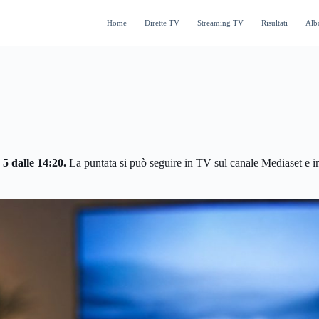
Home
Dirette TV
Streaming TV
Risultati
Alb
5 dalle 14:20.
La puntata si può seguire in TV sul canale Mediaset e in