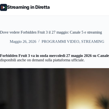
Salta
al
Streaming in Diretta
contenuto
Dove vedere Forbidden Fruit 3 il 27 maggio: Canale 5 e streaming
Maggio 26, 2026
PROGRAMMI VIDEO
,
STREAMING
Forbidden Fruit 3 va in onda mercoledì 27 maggio 2026 su Canale 
disponibili anche on demand sulla piattaforma ufficiale.