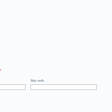
*
Sito web