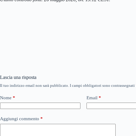
Lascia una risposta
Il tuo indirizzo email non sarà pubblicato.
I campi obbligatori sono contrassegnati
Nome
*
Email
*
Aggiungi commento
*