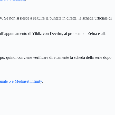
 Se non si riesce a seguire la puntata in diretta, la scheda ufficiale di
 all’appuntamento di Yildiz con Devrim, ai problemi di Zehra e alla
mpo, quindi conviene verificare direttamente la scheda della serie dopo
nale 5 e Mediaset Infinity
.