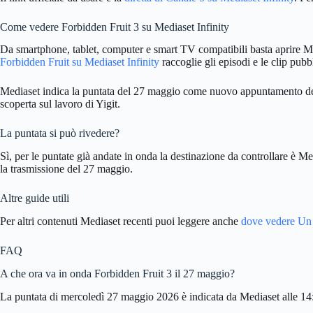
Come vedere Forbidden Fruit 3 su Mediaset Infinity
Da smartphone, tablet, computer e smart TV compatibili basta aprire Medias
Forbidden Fruit su Mediaset Infinity
raccoglie gli episodi e le clip pubb
Mediaset indica la puntata del 27 maggio come nuovo appuntamento della 
scoperta sul lavoro di Yigit.
La puntata si può rivedere?
Sì, per le puntate già andate in onda la destinazione da controllare è Me
la trasmissione del 27 maggio.
Altre guide utili
Per altri contenuti Mediaset recenti puoi leggere anche
dove vedere Un 
FAQ
A che ora va in onda Forbidden Fruit 3 il 27 maggio?
La puntata di mercoledì 27 maggio 2026 è indicata da Mediaset alle 14