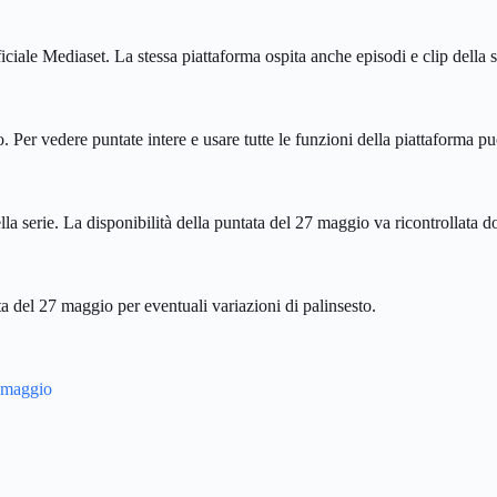
iciale Mediaset. La stessa piattaforma ospita anche episodi e clip della s
 Per vedere puntate intere e usare tutte le funzioni della piattaforma può
lla serie. La disponibilità della puntata del 27 maggio va ricontrollata 
a del 27 maggio per eventuali variazioni di palinsesto.
7 maggio