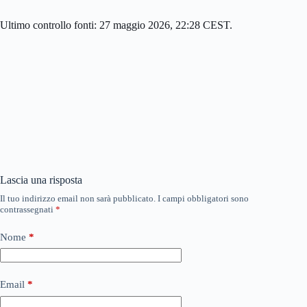
Ultimo controllo fonti: 27 maggio 2026, 22:28 CEST.
Lascia una risposta
Il tuo indirizzo email non sarà pubblicato.
I campi obbligatori sono
contrassegnati
*
Nome
*
Email
*