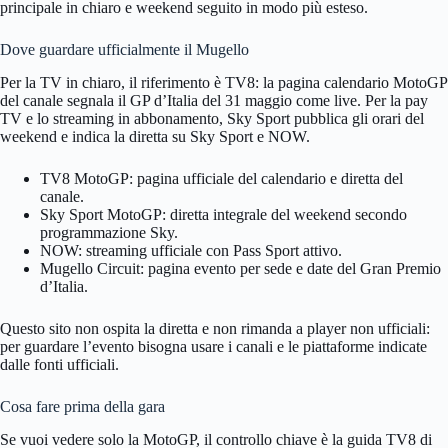
principale in chiaro e weekend seguito in modo più esteso.
Dove guardare ufficialmente il Mugello
Per la TV in chiaro, il riferimento è TV8: la pagina calendario MotoGP
del canale segnala il GP d’Italia del 31 maggio come live. Per la pay
TV e lo streaming in abbonamento, Sky Sport pubblica gli orari del
weekend e indica la diretta su Sky Sport e NOW.
TV8 MotoGP: pagina ufficiale del calendario e diretta del
canale.
Sky Sport MotoGP: diretta integrale del weekend secondo
programmazione Sky.
NOW: streaming ufficiale con Pass Sport attivo.
Mugello Circuit: pagina evento per sede e date del Gran Premio
d’Italia.
Questo sito non ospita la diretta e non rimanda a player non ufficiali:
per guardare l’evento bisogna usare i canali e le piattaforme indicate
dalle fonti ufficiali.
Cosa fare prima della gara
Se vuoi vedere solo la MotoGP, il controllo chiave è la guida TV8 di