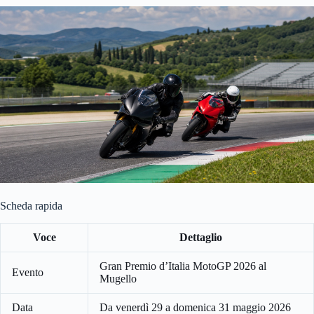
Scheda rapida
Voce
Dettaglio
Gran Premio d’Italia MotoGP 2026 al
Evento
Mugello
Data
Da venerdì 29 a domenica 31 maggio 2026