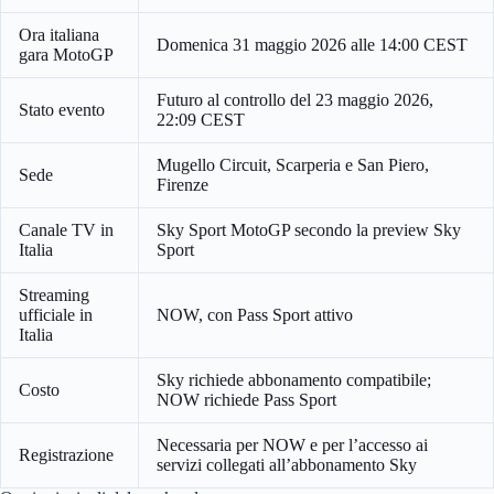
Ora italiana
Domenica 31 maggio 2026 alle 14:00 CEST
gara MotoGP
Futuro al controllo del 23 maggio 2026,
Stato evento
22:09 CEST
Mugello Circuit, Scarperia e San Piero,
Sede
Firenze
Canale TV in
Sky Sport MotoGP secondo la preview Sky
Italia
Sport
Streaming
ufficiale in
NOW, con Pass Sport attivo
Italia
Sky richiede abbonamento compatibile;
Costo
NOW richiede Pass Sport
Necessaria per NOW e per l’accesso ai
Registrazione
servizi collegati all’abbonamento Sky