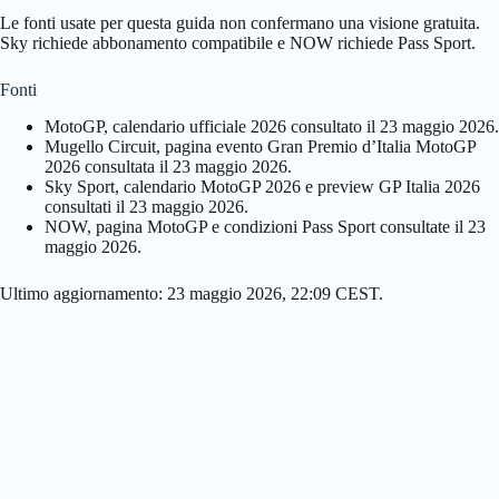
Le fonti usate per questa guida non confermano una visione gratuita.
Sky richiede abbonamento compatibile e NOW richiede Pass Sport.
Fonti
MotoGP, calendario ufficiale 2026 consultato il 23 maggio 2026.
Mugello Circuit, pagina evento Gran Premio d’Italia MotoGP
2026 consultata il 23 maggio 2026.
Sky Sport, calendario MotoGP 2026 e preview GP Italia 2026
consultati il 23 maggio 2026.
NOW, pagina MotoGP e condizioni Pass Sport consultate il 23
maggio 2026.
Ultimo aggiornamento: 23 maggio 2026, 22:09 CEST.