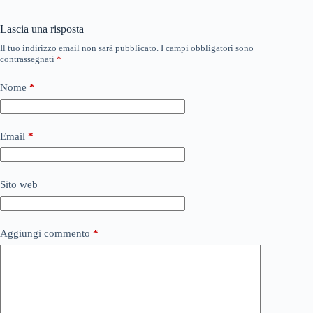
Lascia una risposta
Il tuo indirizzo email non sarà pubblicato.
I campi obbligatori sono
contrassegnati
*
Nome
*
Email
*
Sito web
Aggiungi commento
*