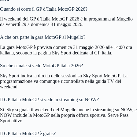
Quando si corre il GP d’Italia MotoGP 2026?
Il weekend del GP d’Italia MotoGP 2026 è in programma al Mugello
da venerdì 29 a domenica 31 maggio 2026.
A che ora parte la gara MotoGP al Mugello?
La gara MotoGP è prevista domenica 31 maggio 2026 alle 14:00 ora
italiana, secondo la pagina Sky Sport dedicata al GP Italia.
Su che canale si vede MotoGP Italia 2026?
Sky Sport indica la diretta delle sessioni su Sky Sport MotoGP. La
programmazione va comunque ricontrollata nella guida TV del
weekend.
Il GP Italia MotoGP si vede in streaming su NOW?
Sì. Sky segnala il weekend del Mugello anche in streaming su NOW, e
NOW include la MotoGP nella propria offerta sportiva. Serve Pass
Sport attivo.
Il GP Italia MotoGP è gratis?