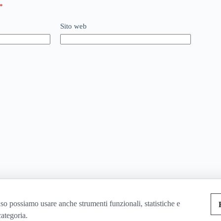
*
Sito web
so possiamo usare anche strumenti funzionali, statistiche e
categoria.