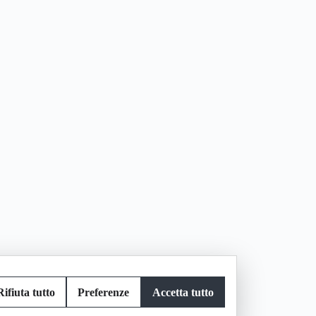
Rifiuta tutto
Preferenze
Accetta tutto