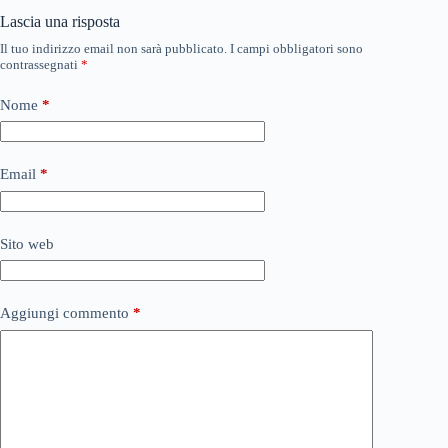
Lascia una risposta
Il tuo indirizzo email non sarà pubblicato.
I campi obbligatori sono
contrassegnati
*
Nome
*
Email
*
Sito web
Aggiungi commento
*