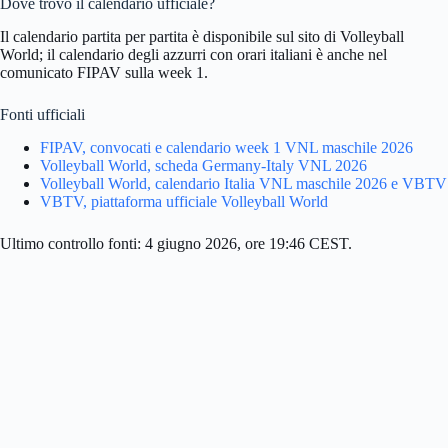
Dove trovo il calendario ufficiale?
Il calendario partita per partita è disponibile sul sito di Volleyball
World; il calendario degli azzurri con orari italiani è anche nel
comunicato FIPAV sulla week 1.
Fonti ufficiali
FIPAV, convocati e calendario week 1 VNL maschile 2026
Volleyball World, scheda Germany-Italy VNL 2026
Volleyball World, calendario Italia VNL maschile 2026 e VBTV
VBTV, piattaforma ufficiale Volleyball World
Ultimo controllo fonti: 4 giugno 2026, ore 19:46 CEST.