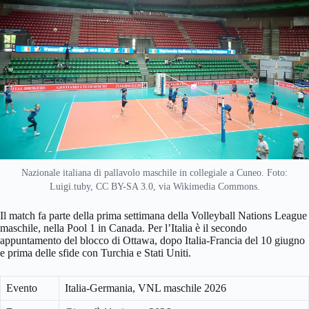
Nazionale italiana di pallavolo maschile in collegiale a Cuneo. Foto:
Luigi.tuby, CC BY-SA 3.0, via Wikimedia Commons.
Il match fa parte della prima settimana della Volleyball Nations League
maschile, nella Pool 1 in Canada. Per l’Italia è il secondo
appuntamento del blocco di Ottawa, dopo Italia-Francia del 10 giugno
e prima delle sfide con Turchia e Stati Uniti.
Evento
Italia-Germania, VNL maschile 2026