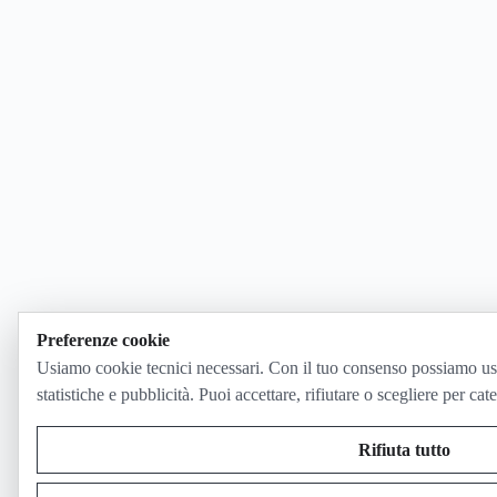
Preferenze cookie
Usiamo cookie tecnici necessari. Con il tuo consenso possiamo us
statistiche e pubblicità. Puoi accettare, rifiutare o scegliere per cat
Rifiuta tutto