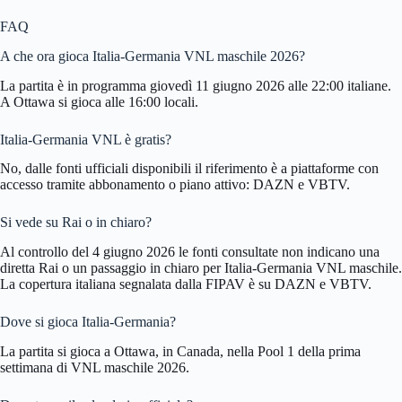
FAQ
A che ora gioca Italia-Germania VNL maschile 2026?
La partita è in programma giovedì 11 giugno 2026 alle 22:00 italiane.
A Ottawa si gioca alle 16:00 locali.
Italia-Germania VNL è gratis?
No, dalle fonti ufficiali disponibili il riferimento è a piattaforme con
accesso tramite abbonamento o piano attivo: DAZN e VBTV.
Si vede su Rai o in chiaro?
Al controllo del 4 giugno 2026 le fonti consultate non indicano una
diretta Rai o un passaggio in chiaro per Italia-Germania VNL maschile.
La copertura italiana segnalata dalla FIPAV è su DAZN e VBTV.
Dove si gioca Italia-Germania?
La partita si gioca a Ottawa, in Canada, nella Pool 1 della prima
settimana di VNL maschile 2026.