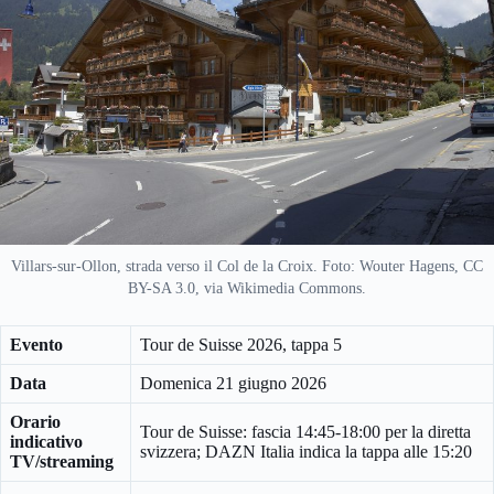
Villars-sur-Ollon, strada verso il Col de la Croix. Foto: Wouter Hagens, CC
BY-SA 3.0, via Wikimedia Commons.
Evento
Tour de Suisse 2026, tappa 5
Data
Domenica 21 giugno 2026
Orario
Tour de Suisse: fascia 14:45-18:00 per la diretta
indicativo
svizzera; DAZN Italia indica la tappa alle 15:20
TV/streaming