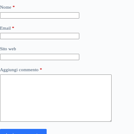
Nome
*
Email
*
Sito web
Aggiungi commento
*