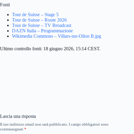
Fonti
Tour de Suisse – Stage 5
Tour de Suisse – Route 2026
Tour de Suisse – TV Broadcast
DAZN Italia – Programmazione
Wikimedia Commons – Villars-sur-Ollon B.jpg
Ultimo controllo fonti: 18 giugno 2026, 15:14 CEST.
Lascia una risposta
Il tuo indirizzo email non sarà pubblicato.
I campi obbligatori sono
contrassegnati
*