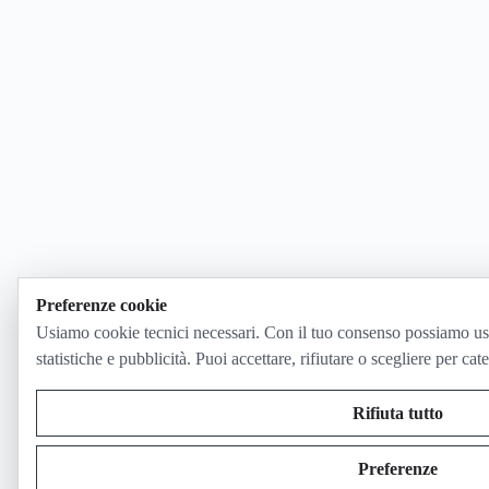
Preferenze cookie
Usiamo cookie tecnici necessari. Con il tuo consenso possiamo us
statistiche e pubblicità. Puoi accettare, rifiutare o scegliere per cat
Rifiuta tutto
Preferenze