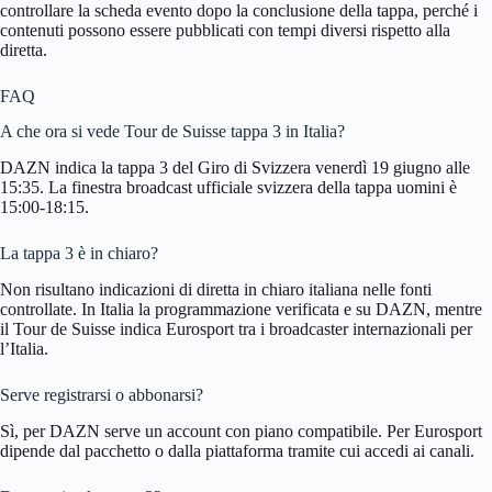
controllare la scheda evento dopo la conclusione della tappa, perché i
contenuti possono essere pubblicati con tempi diversi rispetto alla
diretta.
FAQ
A che ora si vede Tour de Suisse tappa 3 in Italia?
DAZN indica la tappa 3 del Giro di Svizzera venerdì 19 giugno alle
15:35. La finestra broadcast ufficiale svizzera della tappa uomini è
15:00-18:15.
La tappa 3 è in chiaro?
Non risultano indicazioni di diretta in chiaro italiana nelle fonti
controllate. In Italia la programmazione verificata e su DAZN, mentre
il Tour de Suisse indica Eurosport tra i broadcaster internazionali per
l’Italia.
Serve registrarsi o abbonarsi?
Sì, per DAZN serve un account con piano compatibile. Per Eurosport
dipende dal pacchetto o dalla piattaforma tramite cui accedi ai canali.