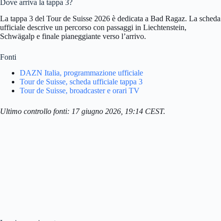
Dove arriva la tappa 3?
La tappa 3 del Tour de Suisse 2026 è dedicata a Bad Ragaz. La scheda
ufficiale descrive un percorso con passaggi in Liechtenstein,
Schwägalp e finale pianeggiante verso l’arrivo.
Fonti
DAZN Italia, programmazione ufficiale
Tour de Suisse, scheda ufficiale tappa 3
Tour de Suisse, broadcaster e orari TV
Ultimo controllo fonti: 17 giugno 2026, 19:14 CEST.