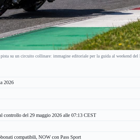
pista su un circuito collinare: immagine editoriale per la guida al weekend del
ia 2026
al controllo del 29 maggio 2026 alle 07:13 CEST
bonati compatibili, NOW con Pass Sport