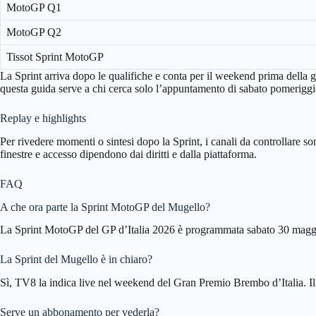
MotoGP Q1
MotoGP Q2
Tissot Sprint MotoGP
La Sprint arriva dopo le qualifiche e conta per il weekend prima della g
questa guida serve a chi cerca solo l’appuntamento di sabato pomeriggi
Replay e highlights
Per rivedere momenti o sintesi dopo la Sprint, i canali da controllare s
finestre e accesso dipendono dai diritti e dalla piattaforma.
FAQ
A che ora parte la Sprint MotoGP del Mugello?
La Sprint MotoGP del GP d’Italia 2026 è programmata sabato 30 maggio
La Sprint del Mugello è in chiaro?
Sì, TV8 la indica live nel weekend del Gran Premio Brembo d’Italia. Il 
Serve un abbonamento per vederla?