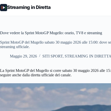
Salta
al
Streaming in Diretta
contenuto
Dove vedere la Sprint MotoGP Mugello: orario, TV8 e streaming
Sprint MotoGP del Mugello sabato 30 maggio 2026 alle 15:00: dove 
streaming ufficiale.
Maggio 29, 2026
SITI SPORT
,
STREAMING IN DIRETT
La Sprint MotoGP del Mugello si corre sabato 30 maggio 2026 alle 15:0
seguire anche dalla diretta ufficiale del canale.