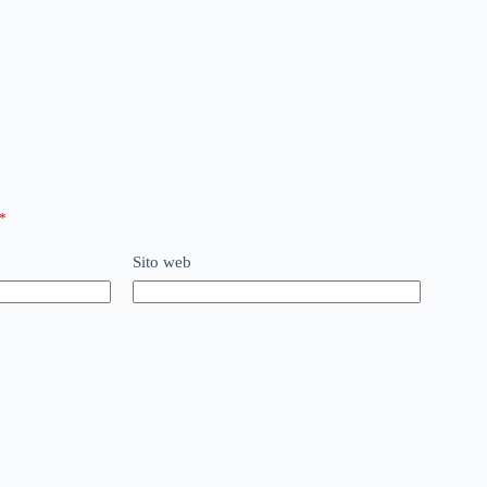
*
Sito web