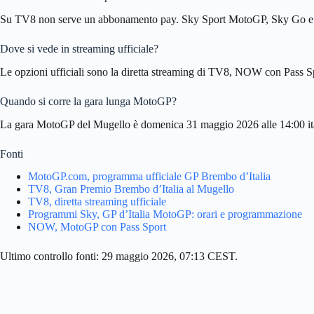
Su TV8 non serve un abbonamento pay. Sky Sport MotoGP, Sky Go e 
Dove si vede in streaming ufficiale?
Le opzioni ufficiali sono la diretta streaming di TV8, NOW con Pass S
Quando si corre la gara lunga MotoGP?
La gara MotoGP del Mugello è domenica 31 maggio 2026 alle 14:00 ita
Fonti
MotoGP.com, programma ufficiale GP Brembo d’Italia
TV8, Gran Premio Brembo d’Italia al Mugello
TV8, diretta streaming ufficiale
Programmi Sky, GP d’Italia MotoGP: orari e programmazione
NOW, MotoGP con Pass Sport
Ultimo controllo fonti: 29 maggio 2026, 07:13 CEST.