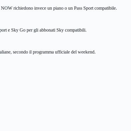
NOW richiedono invece un piano o un Pass Sport compatibile.
port e Sky Go per gli abbonati Sky compatibili.
liane, secondo il programma ufficiale del weekend.