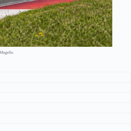
 Mugello.