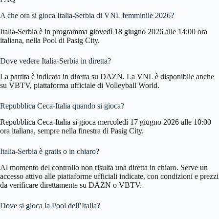
A che ora si gioca Italia-Serbia di VNL femminile 2026?
Italia-Serbia è in programma giovedì 18 giugno 2026 alle 14:00 ora
italiana, nella Pool di Pasig City.
Dove vedere Italia-Serbia in diretta?
La partita è indicata in diretta su DAZN. La VNL è disponibile anche
su VBTV, piattaforma ufficiale di Volleyball World.
Repubblica Ceca-Italia quando si gioca?
Repubblica Ceca-Italia si gioca mercoledì 17 giugno 2026 alle 10:00
ora italiana, sempre nella finestra di Pasig City.
Italia-Serbia è gratis o in chiaro?
Al momento del controllo non risulta una diretta in chiaro. Serve un
accesso attivo alle piattaforme ufficiali indicate, con condizioni e prezzi
da verificare direttamente su DAZN o VBTV.
Dove si gioca la Pool dell’Italia?