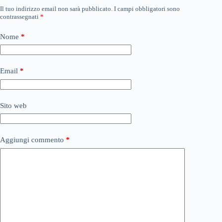
Il tuo indirizzo email non sarà pubblicato.
I campi obbligatori sono
contrassegnati
*
Nome
*
Email
*
Sito web
Aggiungi commento
*