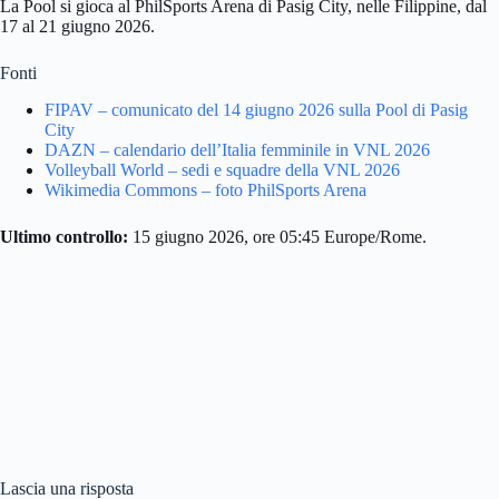
La Pool si gioca al PhilSports Arena di Pasig City, nelle Filippine, dal
17 al 21 giugno 2026.
Fonti
FIPAV – comunicato del 14 giugno 2026 sulla Pool di Pasig
City
DAZN – calendario dell’Italia femminile in VNL 2026
Volleyball World – sedi e squadre della VNL 2026
Wikimedia Commons – foto PhilSports Arena
Ultimo controllo:
15 giugno 2026, ore 05:45 Europe/Rome.
Lascia una risposta