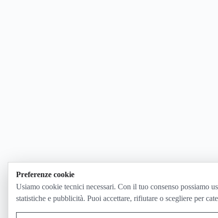
Preferenze cookie
Usiamo cookie tecnici necessari. Con il tuo consenso possiamo us
statistiche e pubblicità. Puoi accettare, rifiutare o scegliere per cat