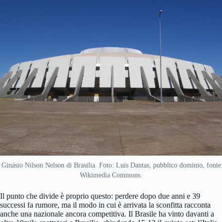
Ginásio Nilson Nelson di Brasilia. Foto: Luis Dantas, pubblico dominio, fonte
Wikimedia Commons.
Il punto che divide è proprio questo: perdere dopo due anni e 39
successi fa rumore, ma il modo in cui è arrivata la sconfitta racconta
anche una nazionale ancora competitiva. Il Brasile ha vinto davanti a