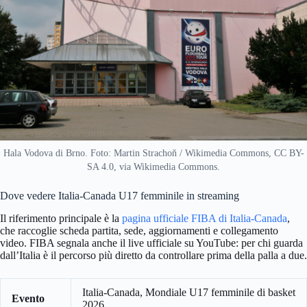
Hala Vodova di Brno. Foto: Martin Strachoň / Wikimedia Commons, CC BY-
SA 4.0, via Wikimedia Commons.
Dove vedere Italia-Canada U17 femminile in streaming
Il riferimento principale è la
pagina ufficiale FIBA di Italia-Canada
,
che raccoglie scheda partita, sede, aggiornamenti e collegamento
video. FIBA segnala anche il live ufficiale su YouTube: per chi guarda
dall’Italia è il percorso più diretto da controllare prima della palla a due.
Italia-Canada, Mondiale U17 femminile di basket
Evento
2026