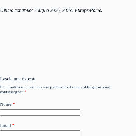
Ultimo controllo: 7 luglio 2026, 23:55 Europe/Rome.
Lascia una risposta
Il tuo indirizzo email non sarà pubblicato.
I campi obbligatori sono
contrassegnati
*
Nome
*
Email
*