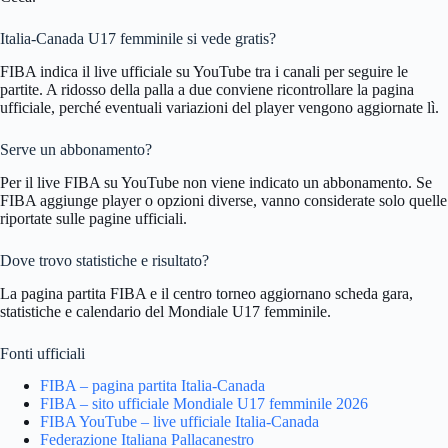
Italia-Canada U17 femminile si vede gratis?
FIBA indica il live ufficiale su YouTube tra i canali per seguire le
partite. A ridosso della palla a due conviene ricontrollare la pagina
ufficiale, perché eventuali variazioni del player vengono aggiornate lì.
Serve un abbonamento?
Per il live FIBA su YouTube non viene indicato un abbonamento. Se
FIBA aggiunge player o opzioni diverse, vanno considerate solo quelle
riportate sulle pagine ufficiali.
Dove trovo statistiche e risultato?
La pagina partita FIBA e il centro torneo aggiornano scheda gara,
statistiche e calendario del Mondiale U17 femminile.
Fonti ufficiali
FIBA – pagina partita Italia-Canada
FIBA – sito ufficiale Mondiale U17 femminile 2026
FIBA YouTube – live ufficiale Italia-Canada
Federazione Italiana Pallacanestro