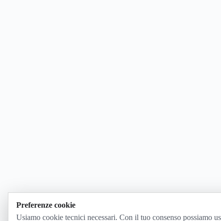
Preferenze cookie
Usiamo cookie tecnici necessari. Con il tuo consenso possiamo us