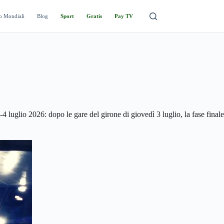
o Mondiali
Blog
Sport
Gratis
Pay TV
luglio 2026: dopo le gare del girone di giovedì 3 luglio, la fase finale