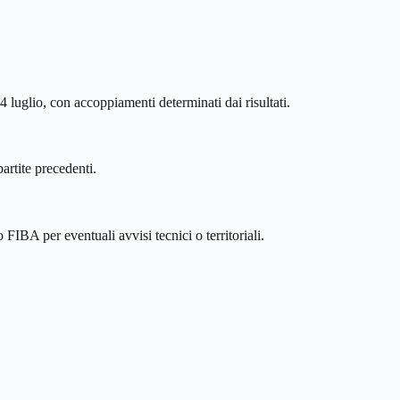
 luglio, con accoppiamenti determinati dai risultati.
artite precedenti.
IBA per eventuali avvisi tecnici o territoriali.