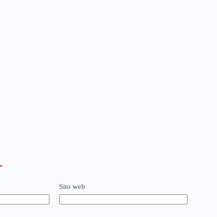
*
Sito web