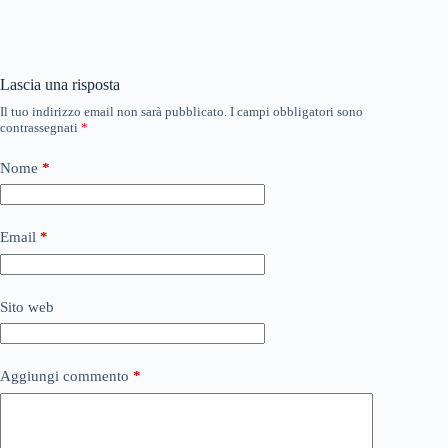
Lascia una risposta
Il tuo indirizzo email non sarà pubblicato.
I campi obbligatori sono
contrassegnati
*
Nome
*
Email
*
Sito web
Aggiungi commento
*