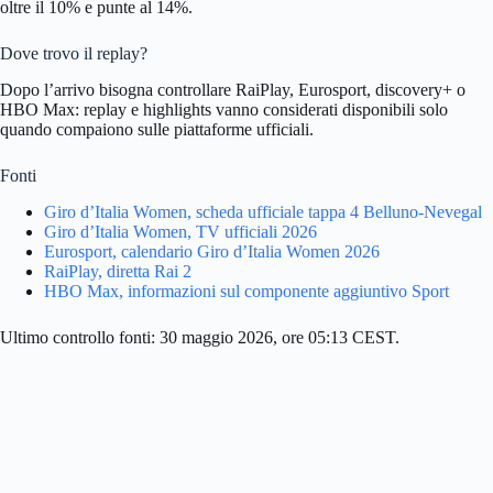
oltre il 10% e punte al 14%.
Dove trovo il replay?
Dopo l’arrivo bisogna controllare RaiPlay, Eurosport, discovery+ o
HBO Max: replay e highlights vanno considerati disponibili solo
quando compaiono sulle piattaforme ufficiali.
Fonti
Giro d’Italia Women, scheda ufficiale tappa 4 Belluno-Nevegal
Giro d’Italia Women, TV ufficiali 2026
Eurosport, calendario Giro d’Italia Women 2026
RaiPlay, diretta Rai 2
HBO Max, informazioni sul componente aggiuntivo Sport
Ultimo controllo fonti: 30 maggio 2026, ore 05:13 CEST.