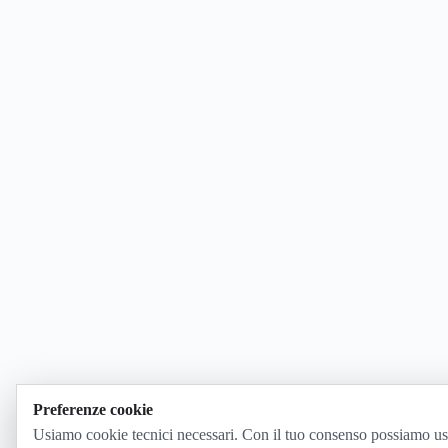
Preferenze cookie
Usiamo cookie tecnici necessari. Con il tuo consenso possiamo us