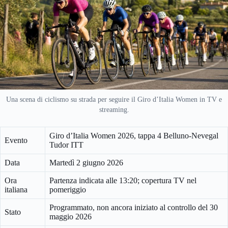
Una scena di ciclismo su strada per seguire il Giro d’Italia Women in TV e
streaming.
Giro d’Italia Women 2026, tappa 4 Belluno-Nevegal
Evento
Tudor ITT
Data
Martedì 2 giugno 2026
Ora
Partenza indicata alle 13:20; copertura TV nel
italiana
pomeriggio
Programmato, non ancora iniziato al controllo del 30
Stato
maggio 2026