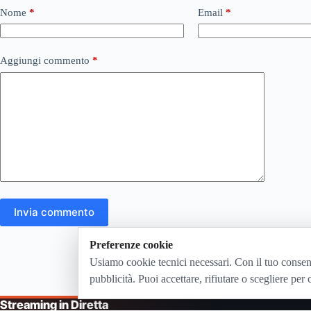
Nome
*
Email
*
Aggiungi commento
*
Invia commento
Preferenze cookie
Usiamo cookie tecnici necessari. Con il tuo consen
pubblicità. Puoi accettare, rifiutare o scegliere per 
Streaming in Diretta