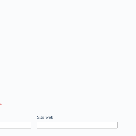
*
Sito web