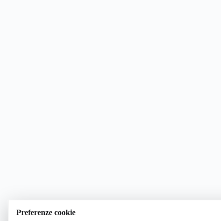
Preferenze cookie