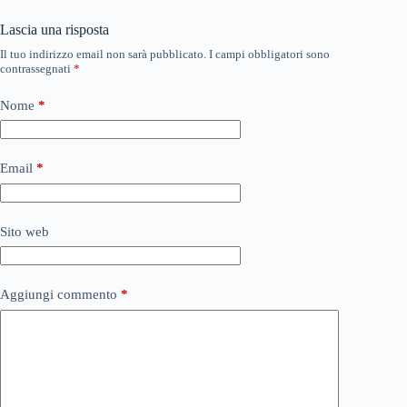
Lascia una risposta
Il tuo indirizzo email non sarà pubblicato.
I campi obbligatori sono
contrassegnati
*
Nome
*
Email
*
Sito web
Aggiungi commento
*