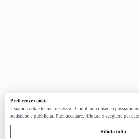
Preferenze cookie
Usiamo cookie tecnici necessari. Con il tuo consenso possiamo us
statistiche e pubblicità. Puoi accettare, rifiutare o scegliere per cat
Rifiuta tutto