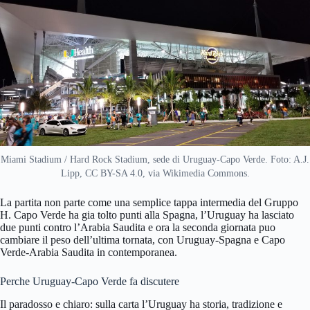
Miami Stadium / Hard Rock Stadium, sede di Uruguay-Capo Verde. Foto: A.J.
Lipp, CC BY-SA 4.0, via Wikimedia Commons.
La partita non parte come una semplice tappa intermedia del Gruppo
H. Capo Verde ha gia tolto punti alla Spagna, l’Uruguay ha lasciato
due punti contro l’Arabia Saudita e ora la seconda giornata puo
cambiare il peso dell’ultima tornata, con Uruguay-Spagna e Capo
Verde-Arabia Saudita in contemporanea.
Perche Uruguay-Capo Verde fa discutere
Il paradosso e chiaro: sulla carta l’Uruguay ha storia, tradizione e