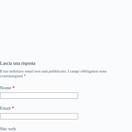
Lascia una risposta
Il tuo indirizzo email non sarà pubblicato.
I campi obbligatori sono
contrassegnati
*
Nome
*
Email
*
Sito web