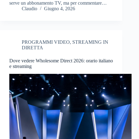
serve un abbonamento TV, ma per commentare…
Claudio
Giugno 4, 2026
PROGRAMMI VIDEO
,
STREAMING IN
DIRETTA
Dove vedere Wholesome Direct 2026: orario italiano
e streaming