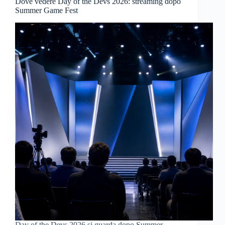
Dove vedere Day of the Devs 2026: streaming dopo
Summer Game Fest
Day of the Devs 2026 si guarda dopo Summer