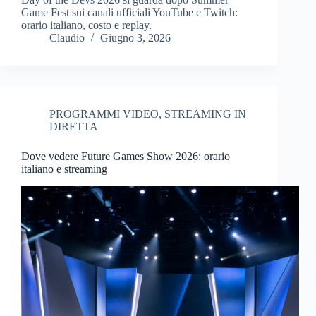
Game Fest sui canali ufficiali YouTube e Twitch:
orario italiano, costo e replay.
Claudio
Giugno 3, 2026
PROGRAMMI VIDEO
,
STREAMING IN
DIRETTA
Dove vedere Future Games Show 2026: orario
italiano e streaming