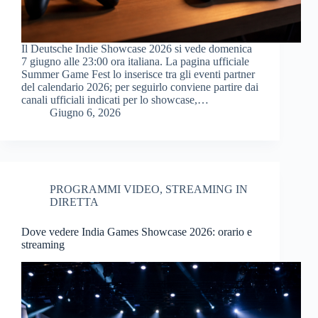
Il Deutsche Indie Showcase 2026 si vede domenica
7 giugno alle 23:00 ora italiana. La pagina ufficiale
Summer Game Fest lo inserisce tra gli eventi partner
del calendario 2026; per seguirlo conviene partire dai
canali ufficiali indicati per lo showcase,…
Giugno 6, 2026
PROGRAMMI VIDEO
,
STREAMING IN
DIRETTA
Dove vedere India Games Showcase 2026: orario e
streaming