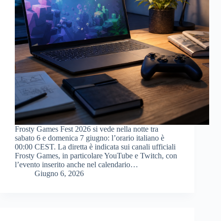
Frosty Games Fest 2026 si vede nella notte tra
sabato 6 e domenica 7 giugno: l’orario italiano è
00:00 CEST. La diretta è indicata sui canali ufficiali
Frosty Games, in particolare YouTube e Twitch, con
l’evento inserito anche nel calendario…
Giugno 6, 2026