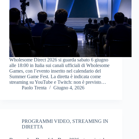
Wholesome Direct 2026 si guarda sabato 6 giugno
alle 18:00 in Italia sui canali ufficiali di Wholesome
Games, con l’evento inserito nel calendario del
Summer Game Fest. La diretta è indicata come
streaming su YouTube e Twitch: non è previsto…
Paolo Trenta
Giugno 4, 2026
PROGRAMMI VIDEO
,
STREAMING IN
DIRETTA