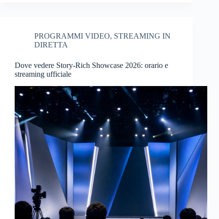
PROGRAMMI VIDEO
,
STREAMING IN
DIRETTA
Dove vedere Story-Rich Showcase 2026: orario e
streaming ufficiale