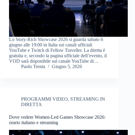
Lo Story-Rich Showcase 2026 si guarda sabato 6
giugno alle 19:00 in Italia sui canali ufficiali
YouTube e Twitch di Fellow Traveller. La diretta è
gratuita e, secondo la pagina ufficiale dell’evento, il
VOD sarà disponibile sul canale YouTube di…
Paolo Trenta
Giugno 5, 2026
PROGRAMMI VIDEO
,
STREAMING IN
DIRETTA
Dove vedere Women-Led Games Showcase 2026:
orario italiano e streaming