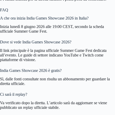
FAQ
A che ora inizia India Games Showcase 2026 in Italia?
Inizia lunedì 8 giugno 2026 alle 19:00 CEST, secondo la scheda
ufficiale Summer Game Fest.
Dove si vede India Games Showcase 2026?
Il link principale è la pagina ufficiale Summer Game Fest dedicata
all’evento. Le guide di settore indicano YouTube e Twitch come
piattaforme di visione.
India Games Showcase 2026 è gratis?
Sì, dalle fonti consultate non risulta un abbonamento per guardare la
diretta ufficiale.
Ci sarà il replay?
Va verificato dopo la diretta. L’articolo sarà da aggiornare se viene
pubblicato un replay ufficiale stabile.