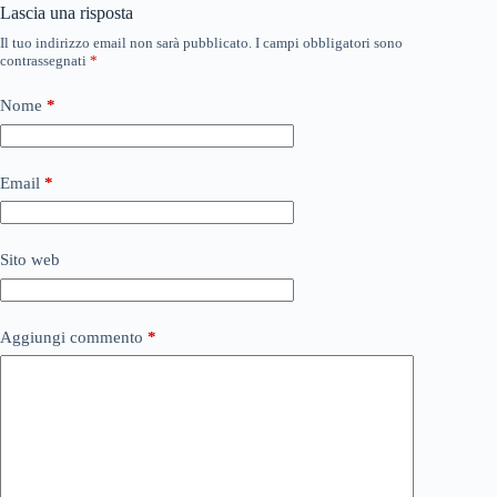
Lascia una risposta
Il tuo indirizzo email non sarà pubblicato.
I campi obbligatori sono
contrassegnati
*
Nome
*
Email
*
Sito web
Aggiungi commento
*