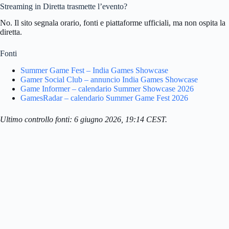
Streaming in Diretta trasmette l’evento?
No. Il sito segnala orario, fonti e piattaforme ufficiali, ma non ospita la
diretta.
Fonti
Summer Game Fest – India Games Showcase
Gamer Social Club – annuncio India Games Showcase
Game Informer – calendario Summer Showcase 2026
GamesRadar – calendario Summer Game Fest 2026
Ultimo controllo fonti: 6 giugno 2026, 19:14 CEST.