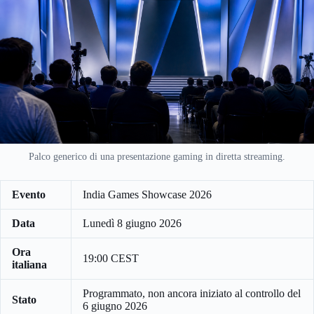
Palco generico di una presentazione gaming in diretta streaming.
Evento
India Games Showcase 2026
Data
Lunedì 8 giugno 2026
Ora
19:00 CEST
italiana
Programmato, non ancora iniziato al controllo del
Stato
6 giugno 2026