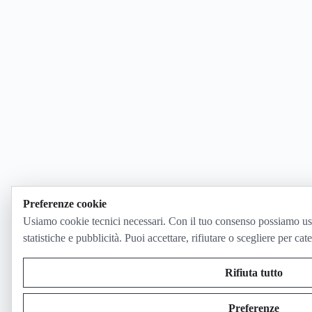
Preferenze cookie
Usiamo cookie tecnici necessari. Con il tuo consenso possiamo us
statistiche e pubblicità. Puoi accettare, rifiutare o scegliere per cat
Rifiuta tutto
Preferenze