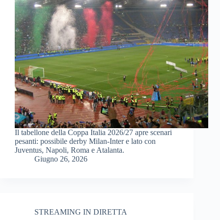
Il tabellone della Coppa Italia 2026/27 apre scenari
pesanti: possibile derby Milan-Inter e lato con
Juventus, Napoli, Roma e Atalanta.
Giugno 26, 2026
STREAMING IN DIRETTA