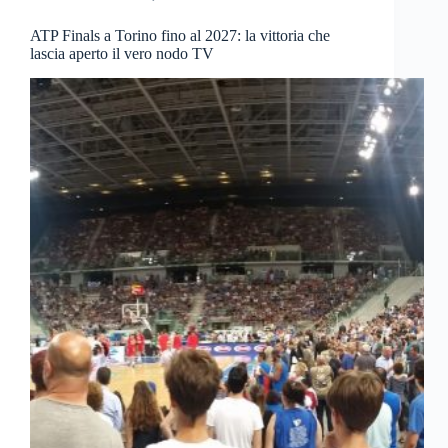
ATP Finals a Torino fino al 2027: la vittoria che
lascia aperto il vero nodo TV