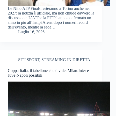
Le Nitto ATP Finals resteranno a Torino anche nel
2027: la notizia è ufficiale, ma non chiude davvero la
discussione. L’ATP e la FITP hanno confermato un
anno in più all’Inalpi Arena dopo i numeri record
dell’evento, mentre la sede…
Luglio 16, 2026
SITI SPORT
,
STREAMING IN DIRETTA
Coppa Italia, il tabellone che divide: Milan-Inter e
Juve-Napoli possibili