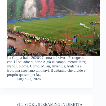
La Coppa Italia 2026/27 entra nel vivo a Ferragosto
con 12 squadre di Serie A già in campo, mentre Inter,
Napoli, Roma, Como, Milan, Juventus, Atalanta e
Bologna aspettano gli ottavi. Il dettaglio che divide è
proprio questo: per la…
Luglio 27, 2026
SITI SPORT
,
STREAMING IN DIRETTA