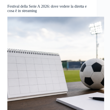
Festival della Serie A 2026: dove vedere la diretta e
cosa è in streaming