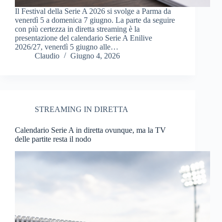
Il Festival della Serie A 2026 si svolge a Parma da
venerdì 5 a domenica 7 giugno. La parte da seguire
con più certezza in diretta streaming è la
presentazione del calendario Serie A Enilive
2026/27, venerdì 5 giugno alle…
Claudio
Giugno 4, 2026
STREAMING IN DIRETTA
Calendario Serie A in diretta ovunque, ma la TV
delle partite resta il nodo