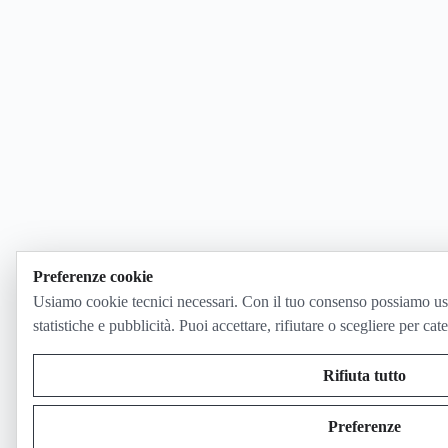
Preferenze cookie
Usiamo cookie tecnici necessari. Con il tuo consenso possiamo us
statistiche e pubblicità. Puoi accettare, rifiutare o scegliere per cat
Rifiuta tutto
Preferenze