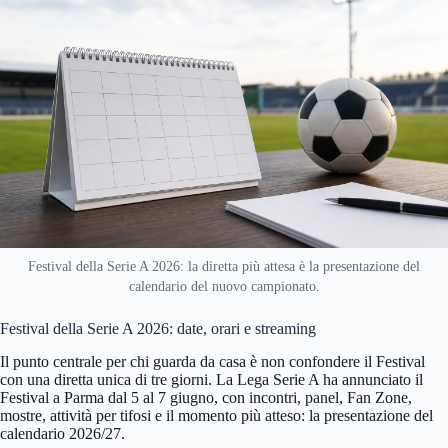
Festival della Serie A 2026: la diretta più attesa è la presentazione del
calendario del nuovo campionato.
Festival della Serie A 2026: date, orari e streaming
Il punto centrale per chi guarda da casa è non confondere il Festival
con una diretta unica di tre giorni. La Lega Serie A ha annunciato il
Festival a Parma dal 5 al 7 giugno, con incontri, panel, Fan Zone,
mostre, attività per tifosi e il momento più atteso: la presentazione del
calendario 2026/27.