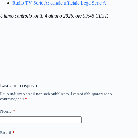
Radio TV Serie A: canale ufficiale Lega Serie A
Ultimo controllo fonti: 4 giugno 2026, ore 09:45 CEST.
Lascia una risposta
Il tuo indirizzo email non sarà pubblicato.
I campi obbligatori sono
contrassegnati
*
Nome
*
Email
*