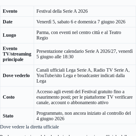
Evento
Festival della Serie A 2026
Date
Venerdì 5, sabato 6 e domenica 7 giugno 2026
Parma, con eventi nel centro città e al Teatro
Luogo
Regio
Evento
Presentazione calendario Serie A 2026/27, venerdì
TV/streaming
5 giugno alle 18:30
principale
Canali ufficiali Lega Serie A, Radio TV Serie A,
Dove vederlo
YouTube/sito Lega e broadcaster indicati dalla
Lega
Accesso agli eventi del Festival gratuito fino a
Costo
esaurimento posti; per le piattaforme TV verificare
canale, account o abbonamento attivo
Programmato, non ancora iniziato al controllo del
Stato
4 giugno 2026
Dove vedere la diretta ufficiale