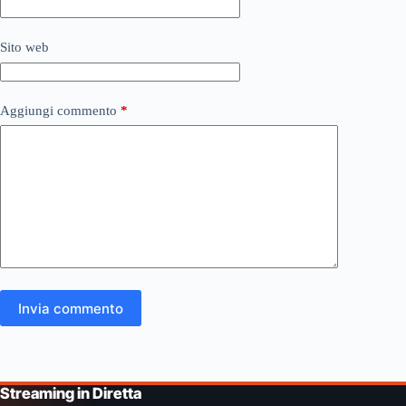
Sito web
Aggiungi commento
*
Invia commento
Streaming in Diretta