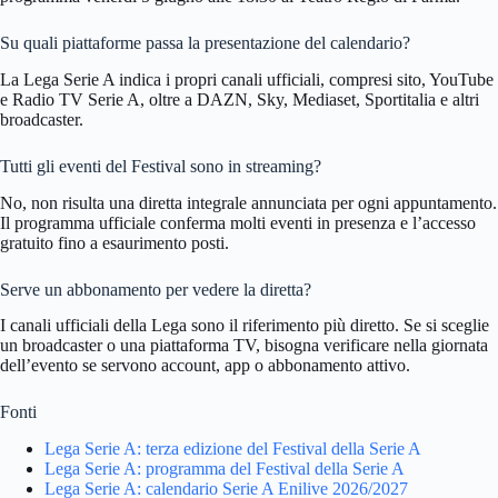
Su quali piattaforme passa la presentazione del calendario?
La Lega Serie A indica i propri canali ufficiali, compresi sito, YouTube
e Radio TV Serie A, oltre a DAZN, Sky, Mediaset, Sportitalia e altri
broadcaster.
Tutti gli eventi del Festival sono in streaming?
No, non risulta una diretta integrale annunciata per ogni appuntamento.
Il programma ufficiale conferma molti eventi in presenza e l’accesso
gratuito fino a esaurimento posti.
Serve un abbonamento per vedere la diretta?
I canali ufficiali della Lega sono il riferimento più diretto. Se si sceglie
un broadcaster o una piattaforma TV, bisogna verificare nella giornata
dell’evento se servono account, app o abbonamento attivo.
Fonti
Lega Serie A: terza edizione del Festival della Serie A
Lega Serie A: programma del Festival della Serie A
Lega Serie A: calendario Serie A Enilive 2026/2027