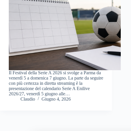
Il Festival della Serie A 2026 si svolge a Parma da
venerdì 5 a domenica 7 giugno. La parte da seguire
con più certezza in diretta streaming è la
presentazione del calendario Serie A Enilive
2026/27, venerdì 5 giugno alle…
Claudio
Giugno 4, 2026