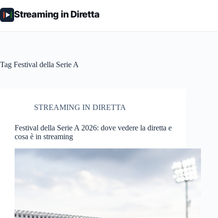
Salta
al
Streaming in Diretta
contenuto
Tag
Festival della Serie A
STREAMING IN DIRETTA
Festival della Serie A 2026: dove vedere la diretta e
cosa è in streaming