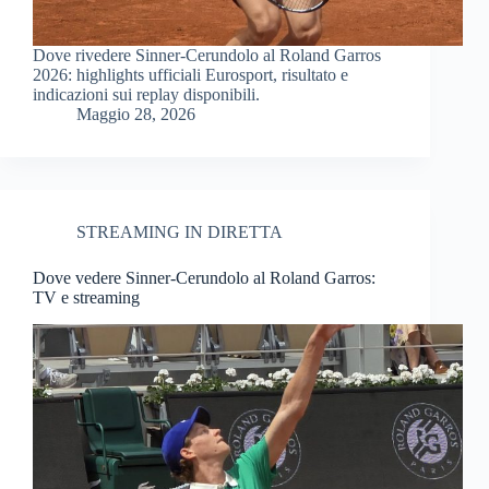
Dove rivedere Sinner-Cerundolo al Roland Garros
2026: highlights ufficiali Eurosport, risultato e
indicazioni sui replay disponibili.
Maggio 28, 2026
STREAMING IN DIRETTA
Dove vedere Sinner-Cerundolo al Roland Garros:
TV e streaming