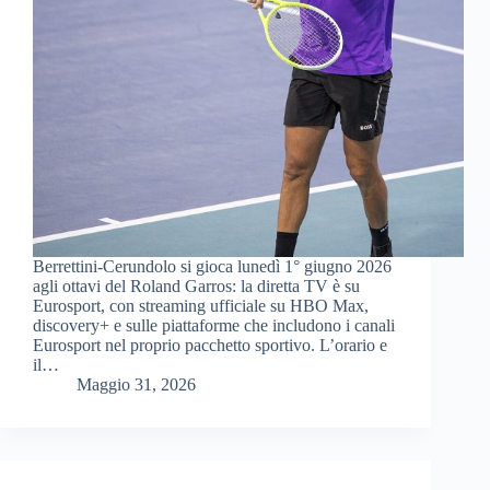
Berrettini-Cerundolo si gioca lunedì 1° giugno 2026
agli ottavi del Roland Garros: la diretta TV è su
Eurosport, con streaming ufficiale su HBO Max,
discovery+ e sulle piattaforme che includono i canali
Eurosport nel proprio pacchetto sportivo. L’orario e
il…
Maggio 31, 2026