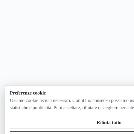
Preferenze cookie
Usiamo cookie tecnici necessari. Con il tuo consenso possiamo us
statistiche e pubblicità. Puoi accettare, rifiutare o scegliere per cat
Rifiuta tutto