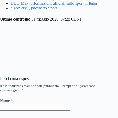
HBO Max, informazioni ufficiali sullo sport in Italia
discovery+, pacchetto Sport
Ultimo controllo:
31 maggio 2026, 07:28 CEST.
Lascia una risposta
Il tuo indirizzo email non sarà pubblicato.
I campi obbligatori sono
contrassegnati
*
Nome
*