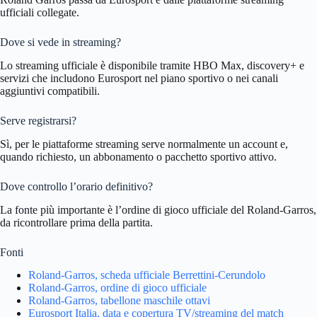
ufficiali collegate.
Dove si vede in streaming?
Lo streaming ufficiale è disponibile tramite HBO Max, discovery+ e
servizi che includono Eurosport nel piano sportivo o nei canali
aggiuntivi compatibili.
Serve registrarsi?
Sì, per le piattaforme streaming serve normalmente un account e,
quando richiesto, un abbonamento o pacchetto sportivo attivo.
Dove controllo l’orario definitivo?
La fonte più importante è l’ordine di gioco ufficiale del Roland-Garros,
da ricontrollare prima della partita.
Fonti
Roland-Garros, scheda ufficiale Berrettini-Cerundolo
Roland-Garros, ordine di gioco ufficiale
Roland-Garros, tabellone maschile ottavi
Eurosport Italia, data e copertura TV/streaming del match