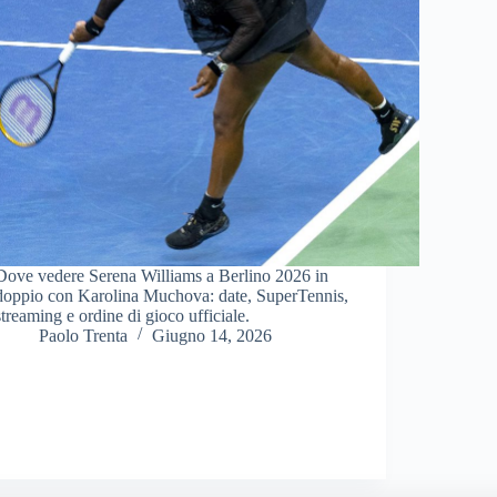
Dove vedere Serena Williams a Berlino 2026 in
doppio con Karolina Muchova: date, SuperTennis,
streaming e ordine di gioco ufficiale.
Paolo Trenta
Giugno 14, 2026