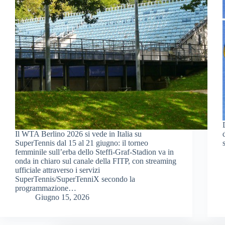
Il WTA Berlino 2026 si vede in Italia su
SuperTennis dal 15 al 21 giugno: il torneo
femminile sull’erba dello Steffi-Graf-Stadion va in
onda in chiaro sul canale della FITP, con streaming
ufficiale attraverso i servizi
SuperTennis/SuperTenniX secondo la
programmazione…
Giugno 15, 2026