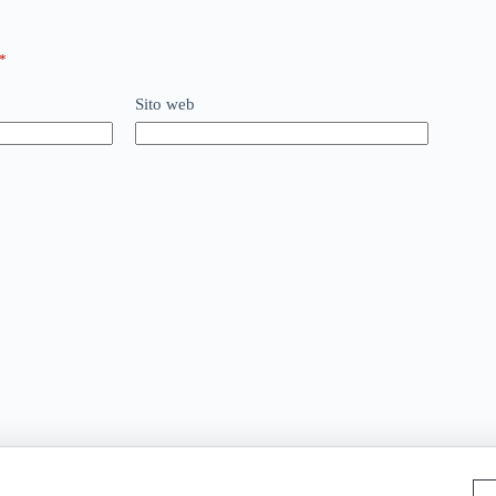
*
Sito web