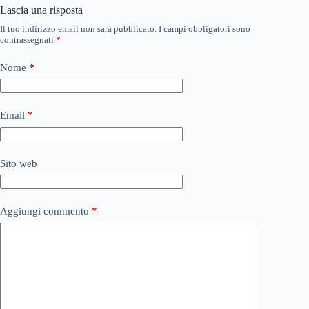
Lascia una risposta
Il tuo indirizzo email non sarà pubblicato.
I campi obbligatori sono
contrassegnati
*
Nome
*
Email
*
Sito web
Aggiungi commento
*