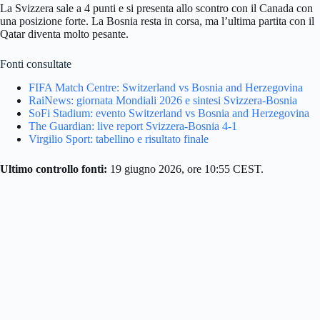
La Svizzera sale a 4 punti e si presenta allo scontro con il Canada con
una posizione forte. La Bosnia resta in corsa, ma l’ultima partita con il
Qatar diventa molto pesante.
Fonti consultate
FIFA Match Centre: Switzerland vs Bosnia and Herzegovina
RaiNews: giornata Mondiali 2026 e sintesi Svizzera-Bosnia
SoFi Stadium: evento Switzerland vs Bosnia and Herzegovina
The Guardian: live report Svizzera-Bosnia 4-1
Virgilio Sport: tabellino e risultato finale
Ultimo controllo fonti:
19 giugno 2026, ore 10:55 CEST.