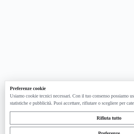
Preferenze cookie
Usiamo cookie tecnici necessari. Con il tuo consenso possiamo us
statistiche e pubblicità. Puoi accettare, rifiutare o scegliere per cat
Rifiuta tutto
Preferenze