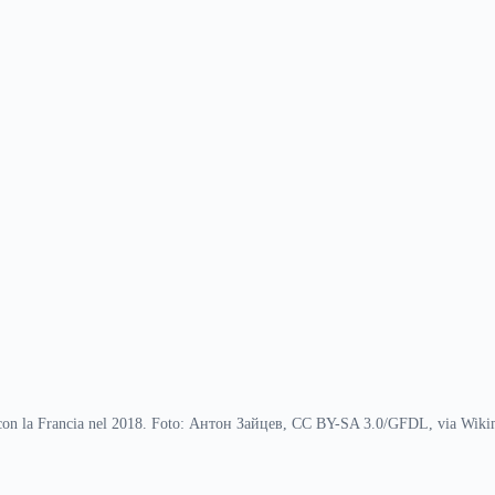
con la Francia nel 2018. Foto: Антон Зайцев, CC BY-SA 3.0/GFDL, via Wik