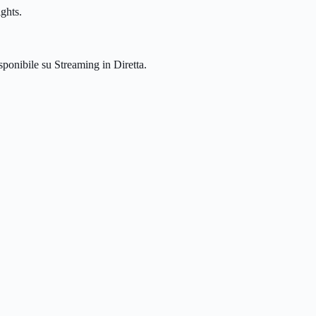
ghts.
sponibile su Streaming in Diretta.