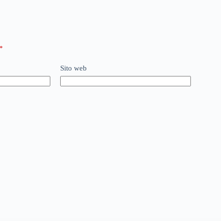
*
Sito web