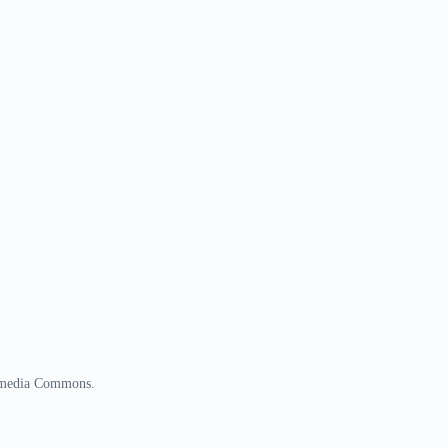
imedia Commons.