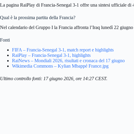
La pagina RaiPlay di Francia-Senegal 3-1 offre una sintesi ufficiale di 
Qual è la prossima partita della Francia?
Nel calendario del Gruppo I la Francia affronta l’Iraq lunedì 22 giugno
Fonti
FIFA – Francia-Senegal 3-1, match report e highlights
RaiPlay – Francia-Senegal 3-1, highlights
RaiNews – Mondiali 2026, risultati e cronaca del 17 giugno
Wikimedia Commons – Kylian Mbappé France.jpg
Ultimo controllo fonti: 17 giugno 2026, ore 14:27 CEST.