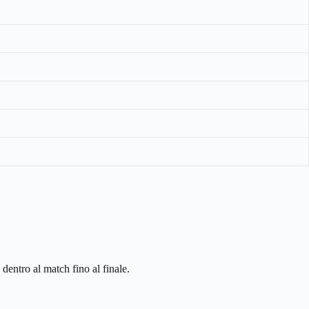
 dentro al match fino al finale.