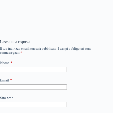
Lascia una risposta
Il tuo indirizzo email non sarà pubblicato.
I campi obbligatori sono
contrassegnati
*
Nome
*
Email
*
Sito web