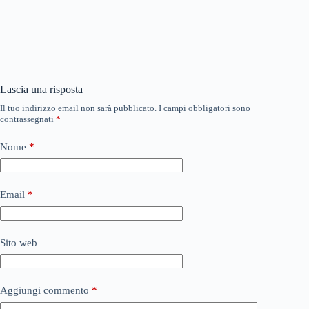
Lascia una risposta
Il tuo indirizzo email non sarà pubblicato.
I campi obbligatori sono
contrassegnati
*
Nome
*
Email
*
Sito web
Aggiungi commento
*