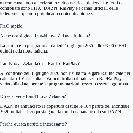
mirror, canali non autorizzati o video ricaricati da terzi. Le fonti da
controllare sono FIFA, DAZN, RaiPlay e i canali ufficiali delle
federazioni quando pubblicano contenuti autorizzati.
FAQ rapide
A che ora si gioca Iran-Nuova Zelanda in Italia?
La partita è in programma martedì 16 giugno 2026 alle 03:00 CEST,
quindi nella notte italiana.
Iran-Nuova Zelanda è su Rai 1 o RaiPlay?
Al controllo dell’8 giugno 2026 non risulta tra le gare Rai indicate nei
calendari TV consultati. Va ricontrollato il palinsesto Rai/RaiPlay
vicino alla data, perché le programmazioni possono essere aggiornate.
Dove si vede Iran-Nuova Zelanda?
DAZN ha annunciato la copertura di tutte le 104 partite del Mondiale
2026 in Italia. Per questa gara, la diretta italiana risulta su DAZN.
Perché questa partita è interessante?