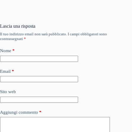
Lascia una risposta
Il tuo indirizzo email non sarà pubblicato.
I campi obbligatori sono
contrassegnati
*
Nome
*
Email
*
Sito web
Aggiungi commento
*