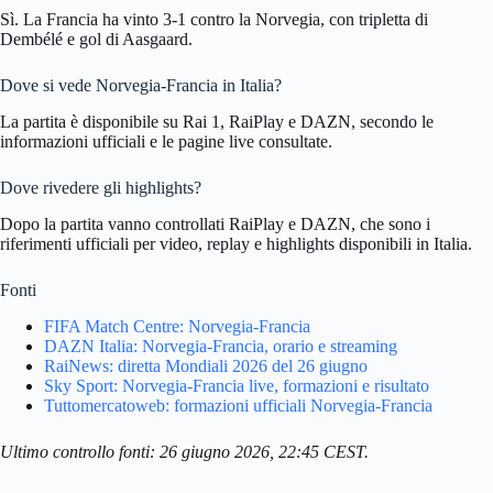
Sì. La Francia ha vinto 3-1 contro la Norvegia, con tripletta di
Dembélé e gol di Aasgaard.
Dove si vede Norvegia-Francia in Italia?
La partita è disponibile su Rai 1, RaiPlay e DAZN, secondo le
informazioni ufficiali e le pagine live consultate.
Dove rivedere gli highlights?
Dopo la partita vanno controllati RaiPlay e DAZN, che sono i
riferimenti ufficiali per video, replay e highlights disponibili in Italia.
Fonti
FIFA Match Centre: Norvegia-Francia
DAZN Italia: Norvegia-Francia, orario e streaming
RaiNews: diretta Mondiali 2026 del 26 giugno
Sky Sport: Norvegia-Francia live, formazioni e risultato
Tuttomercatoweb: formazioni ufficiali Norvegia-Francia
Ultimo controllo fonti: 26 giugno 2026, 22:45 CEST.