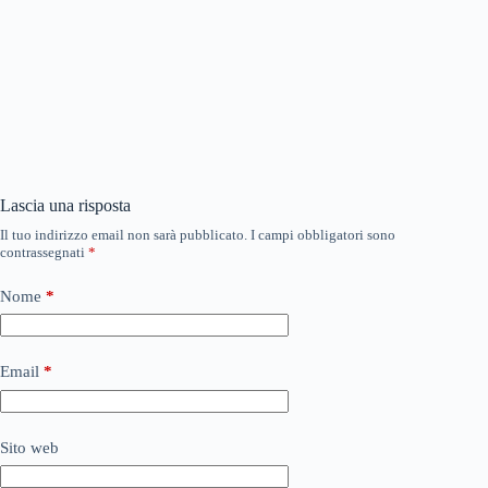
Lascia una risposta
Il tuo indirizzo email non sarà pubblicato.
I campi obbligatori sono
contrassegnati
*
Nome
*
Email
*
Sito web