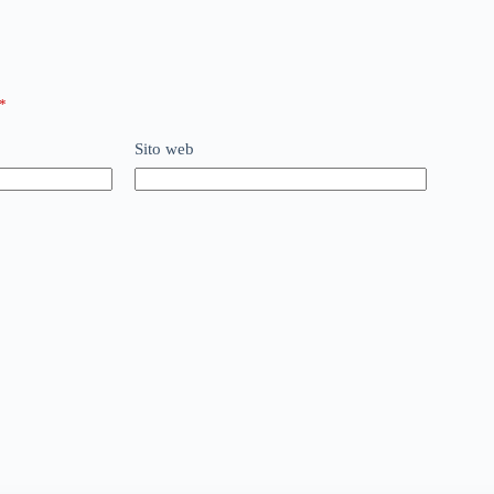
*
Sito web