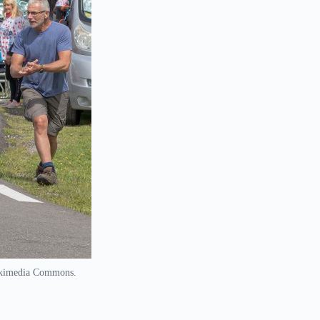
Wikimedia Commons.