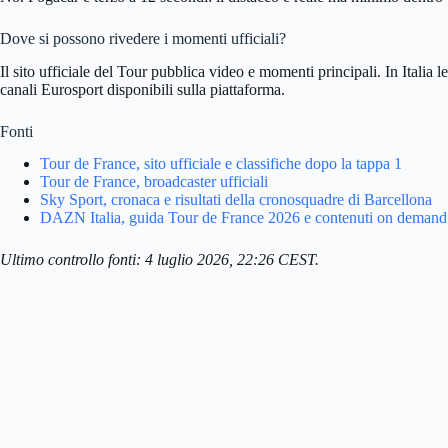
Dove si possono rivedere i momenti ufficiali?
Il sito ufficiale del Tour pubblica video e momenti principali. In Ital
canali Eurosport disponibili sulla piattaforma.
Fonti
Tour de France, sito ufficiale e classifiche dopo la tappa 1
Tour de France, broadcaster ufficiali
Sky Sport, cronaca e risultati della cronosquadre di Barcellona
DAZN Italia, guida Tour de France 2026 e contenuti on demand
Ultimo controllo fonti: 4 luglio 2026, 22:26 CEST.