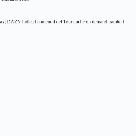
BO Max; DAZN indica i contenuti del Tour anche on demand tramite i