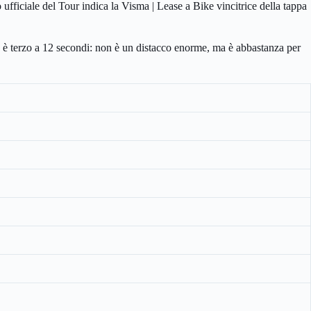
ufficiale del Tour indica la Visma | Lease a Bike vincitrice della tappa
 terzo a 12 secondi: non è un distacco enorme, ma è abbastanza per