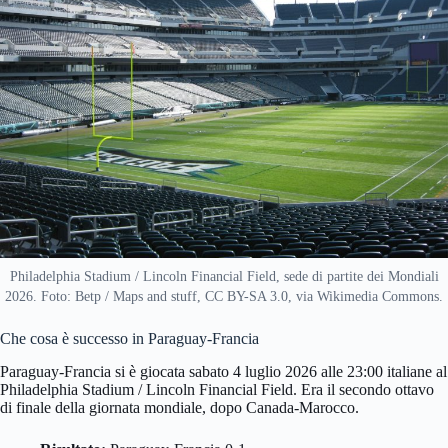
Philadelphia Stadium / Lincoln Financial Field, sede di partite dei Mondiali
2026. Foto: Betp / Maps and stuff, CC BY-SA 3.0, via Wikimedia Commons.
Che cosa è successo in Paraguay-Francia
Paraguay-Francia si è giocata sabato 4 luglio 2026 alle 23:00 italiane al
Philadelphia Stadium / Lincoln Financial Field. Era il secondo ottavo
di finale della giornata mondiale, dopo Canada-Marocco.