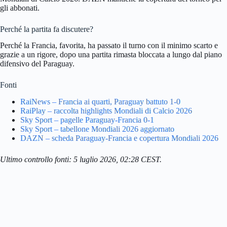
gli abbonati.
Perché la partita fa discutere?
Perché la Francia, favorita, ha passato il turno con il minimo scarto e
grazie a un rigore, dopo una partita rimasta bloccata a lungo dal piano
difensivo del Paraguay.
Fonti
RaiNews – Francia ai quarti, Paraguay battuto 1-0
RaiPlay – raccolta highlights Mondiali di Calcio 2026
Sky Sport – pagelle Paraguay-Francia 0-1
Sky Sport – tabellone Mondiali 2026 aggiornato
DAZN – scheda Paraguay-Francia e copertura Mondiali 2026
Ultimo controllo fonti: 5 luglio 2026, 02:28 CEST.