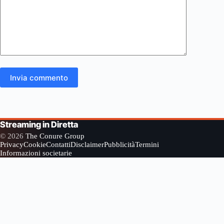
Invia commento
Streaming in Diretta
© 2026
The Conure Group
Privacy
Cookie
Contatti
Disclaimer
Pubblicità
Termini
Informazioni societarie