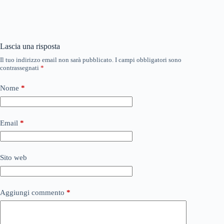
Lascia una risposta
Il tuo indirizzo email non sarà pubblicato.
I campi obbligatori sono
contrassegnati
*
Nome
*
Email
*
Sito web
Aggiungi commento
*