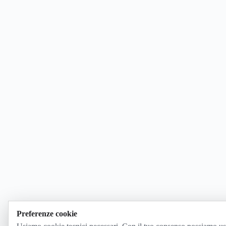
Preferenze cookie