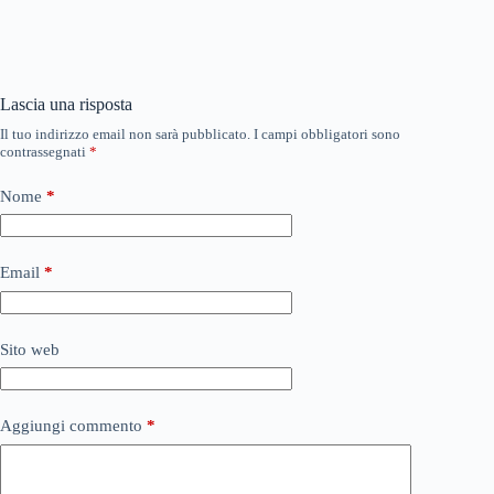
Lascia una risposta
Il tuo indirizzo email non sarà pubblicato.
I campi obbligatori sono
contrassegnati
*
Nome
*
Email
*
Sito web
Aggiungi commento
*