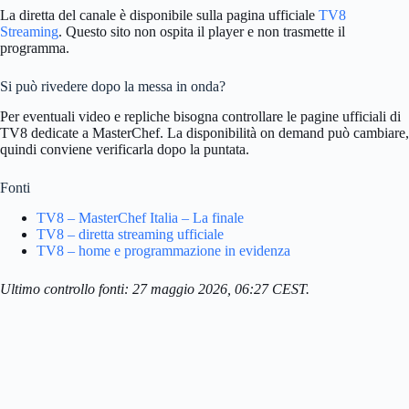
La diretta del canale è disponibile sulla pagina ufficiale
TV8
Streaming
. Questo sito non ospita il player e non trasmette il
programma.
Si può rivedere dopo la messa in onda?
Per eventuali video e repliche bisogna controllare le pagine ufficiali di
TV8 dedicate a MasterChef. La disponibilità on demand può cambiare,
quindi conviene verificarla dopo la puntata.
Fonti
TV8 – MasterChef Italia – La finale
TV8 – diretta streaming ufficiale
TV8 – home e programmazione in evidenza
Ultimo controllo fonti: 27 maggio 2026, 06:27 CEST.