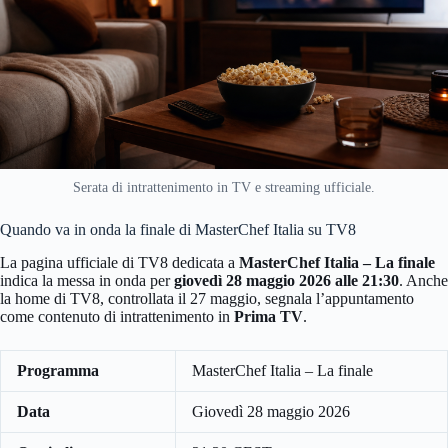
Serata di intrattenimento in TV e streaming ufficiale.
Quando va in onda la finale di MasterChef Italia su TV8
La pagina ufficiale di TV8 dedicata a
MasterChef Italia – La finale
indica la messa in onda per
giovedì 28 maggio 2026 alle 21:30
. Anche
la home di TV8, controllata il 27 maggio, segnala l’appuntamento
come contenuto di intrattenimento in
Prima TV
.
Programma
MasterChef Italia – La finale
Data
Giovedì 28 maggio 2026