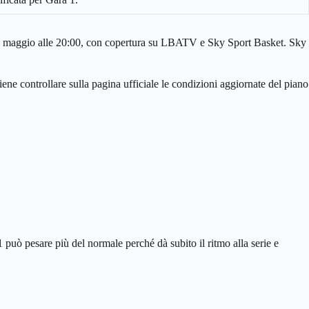
 30 maggio alle 20:00, con copertura su LBATV e Sky Sport Basket. Sky
iene controllare sulla pagina ufficiale le condizioni aggiornate del piano
 può pesare più del normale perché dà subito il ritmo alla serie e