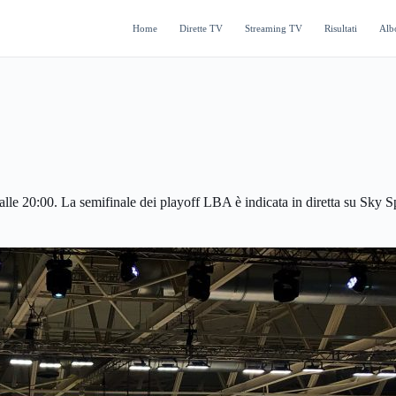
Home
Dirette TV
Streaming TV
Risultati
Alb
lle 20:00. La semifinale dei playoff LBA è indicata in diretta su Sky