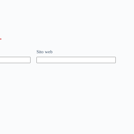
*
Sito web