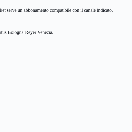
et serve un abbonamento compatibile con il canale indicato.
irtus Bologna-Reyer Venezia.