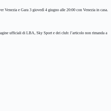
r Venezia e Gara 3 giovedì 4 giugno alle 20:00 con Venezia in casa.
agine ufficiali di LBA, Sky Sport e dei club: l’articolo non rimanda a