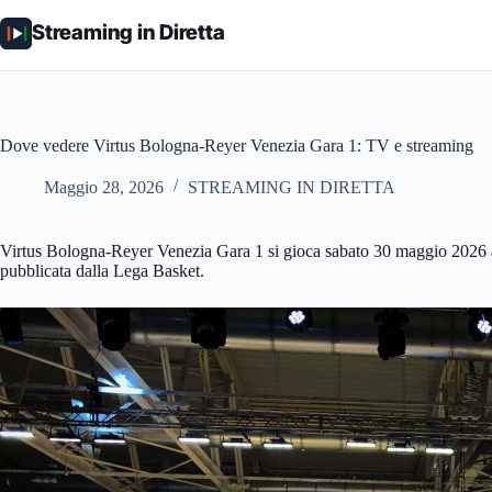
Salta
al
Streaming in Diretta
contenuto
Dove vedere Virtus Bologna-Reyer Venezia Gara 1: TV e streaming
Maggio 28, 2026
STREAMING IN DIRETTA
Virtus Bologna-Reyer Venezia Gara 1 si gioca sabato 30 maggio 2026 a
pubblicata dalla Lega Basket.