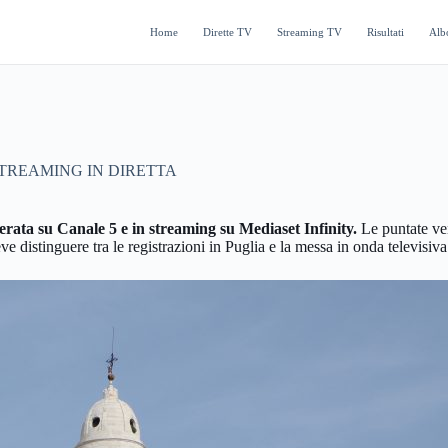
Home
Dirette TV
Streaming TV
Risultati
Alb
TREAMING IN DIRETTA
erata su Canale 5 e in streaming su Mediaset Infinity.
Le puntate ven
istinguere tra le registrazioni in Puglia e la messa in onda televisiva 