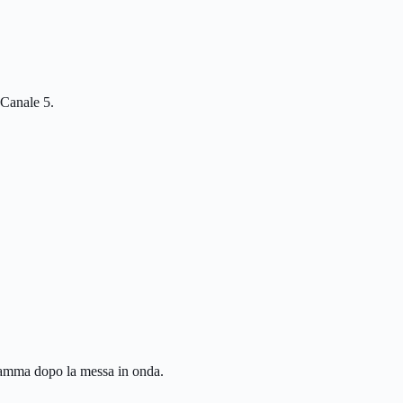
 Canale 5.
ogramma dopo la messa in onda.