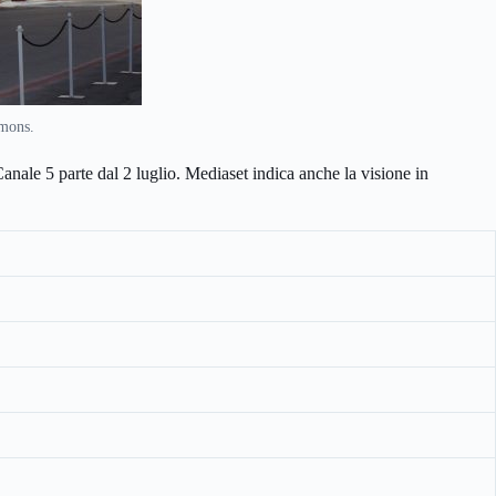
mmons.
Canale 5 parte dal 2 luglio. Mediaset indica anche la visione in