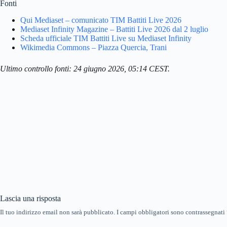
Fonti
Qui Mediaset – comunicato TIM Battiti Live 2026
Mediaset Infinity Magazine – Battiti Live 2026 dal 2 luglio
Scheda ufficiale TIM Battiti Live su Mediaset Infinity
Wikimedia Commons – Piazza Quercia, Trani
Ultimo controllo fonti: 24 giugno 2026, 05:14 CEST.
Lascia una risposta
Il tuo indirizzo email non sarà pubblicato.
I campi obbligatori sono contrassegnati