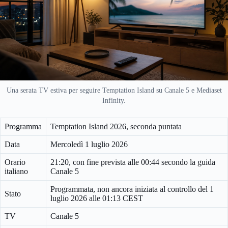
Una serata TV estiva per seguire Temptation Island su Canale 5 e Mediaset
Infinity.
Programma
Temptation Island 2026, seconda puntata
Data
Mercoledì 1 luglio 2026
Orario
21:20, con fine prevista alle 00:44 secondo la guida
italiano
Canale 5
Programmata, non ancora iniziata al controllo del 1
Stato
luglio 2026 alle 01:13 CEST
TV
Canale 5