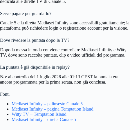
dedicata alle dirette TV di Canale 5.
Serve pagare per guardarlo?
Canale 5 e la diretta Mediaset Infinity sono accessibili gratuitamente; la
piattaforma può richiedere login o registrazione account per la visione.
Dove rivedere la puntata dopo la TV?
Dopo la messa in onda conviene controllare Mediaset Infinity e Witty
TV, dove sono raccolte puntate, clip e video ufficiali del programma.
La puntata è già disponibile in replay?
No: al controllo del 1 luglio 2026 alle 01:13 CEST la puntata era
ancora programmata per la prima serata, non già conclusa.
Fonti
Mediaset Infinity – palinsesto Canale 5
Mediaset Infinity – pagina Temptation Island
Witty TV – Temptation Island
Mediaset Infinity – diretta Canale 5