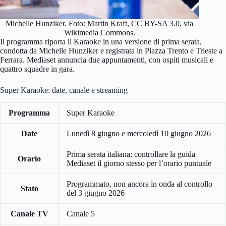
Michelle Hunziker. Foto: Martin Kraft, CC BY-SA 3.0, via
Wikimedia Commons.
Il programma riporta il Karaoke in una versione di prima serata,
condotta da Michelle Hunziker e registrata in Piazza Trento e Trieste a
Ferrara. Mediaset annuncia due appuntamenti, con ospiti musicali e
quattro squadre in gara.
Super Karaoke: date, canale e streaming
Programma
Super Karaoke
Date
Lunedì 8 giugno e mercoledì 10 giugno 2026
Prima serata italiana; controllare la guida
Orario
Mediaset il giorno stesso per l’orario puntuale
Programmato, non ancora in onda al controllo
Stato
del 3 giugno 2026
Canale TV
Canale 5