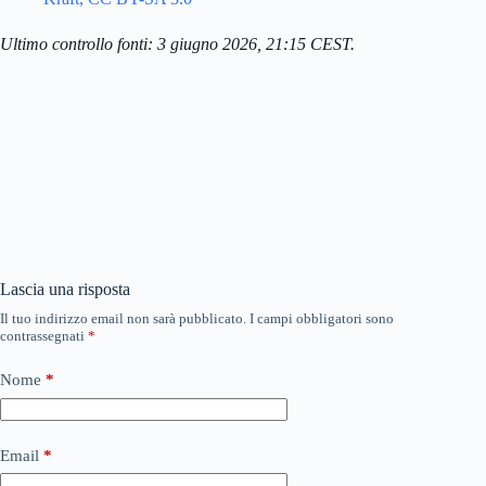
Ultimo controllo fonti: 3 giugno 2026, 21:15 CEST.
Lascia una risposta
Il tuo indirizzo email non sarà pubblicato.
I campi obbligatori sono
contrassegnati
*
Nome
*
Email
*