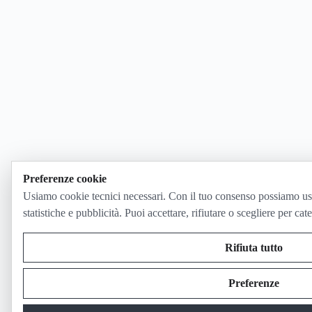
Preferenze cookie
Usiamo cookie tecnici necessari. Con il tuo consenso possiamo us
statistiche e pubblicità. Puoi accettare, rifiutare o scegliere per cat
Rifiuta tutto
Preferenze