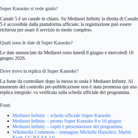
Super Karaoke si vede gratis?
Canale 5 è un canale in chiaro. Su Mediaset Infinity la diretta di Canale
5 è accessibile dalla piattaforma ufficiale; la registrazione può essere
richiesta per usare il servizio in modo completo.
Quali sono le date di Super Karaoke?
Le date annunciate da Mediaset sono lunedì 8 giugno e mercoledì 10
giugno 2026.
Dove trovo la replica di Super Karaoke?
La fonte da controllare dopo la messa in onda è Mediaset Infinity. Al
momento del controllo pre-pubblicazione non è stata promessa qui una
replica integrale: va verificata sulla scheda ufficiale del programma.
Fonti
Mediaset Infinity – scheda ufficiale Super Karaoke
Mediaset Infinity – promo Super Karaoke 8 e 10 giugno
Mediaset Infinity – ospiti e presentazione del programma
Wikimedia Commons – immagine Michelle Hunziker, Martin
Kraft, CC BY-SA 3.0