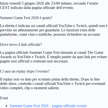
Inizia venerdì 5 giugno 2026 alle 23:00 italiane, secondo l’orario
CEST indicato dalla pagina ufficiale dell’evento.
Summer Game Fest 2026 è gratis?
La diretta è indicata sui canali ufficiali YouTube e Twitch, quindi non è
previsto un abbonamento per guardarla. Le funzioni extra delle
piattaforme, come chat o notifiche, possono richiedere un account.
Dove trovo il link ufficiale?
La pagina ufficiale Summer Game Fest rimanda ai canali The Game
Awards su YouTube e Twitch. È meglio partire da quei link per evitare
pagine non ufficiali o restream non necessari.
Ci sara un replay dopo l’evento?
Il replay non va dato per scontato prima della diretta. Dopo la fine
dello show, controlla i canali ufficiali YouTube e Twitch per eventuali
video completi, clip o momenti salienti.
Fonti
Summer Game Fest 2026 – pagina ufficiale evento