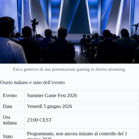
Palco generico di una presentazione gaming in diretta streaming.
Orario italiano e stato dell’evento
Evento
Summer Game Fest 2026
Data
Venerdì 5 giugno 2026
Ora
23:00 CEST
italiana
Programmato, non ancora iniziato al controllo del 1
Stato