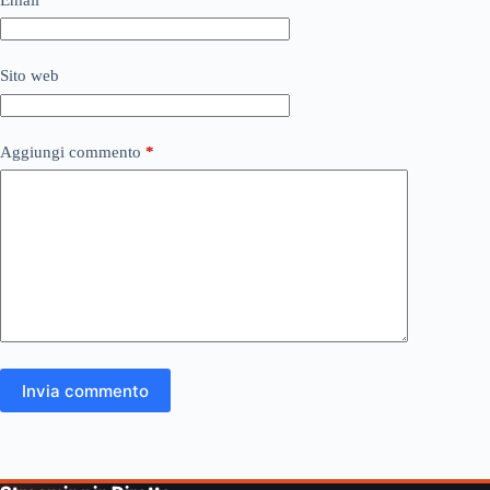
Sito web
Aggiungi commento
*
Invia commento