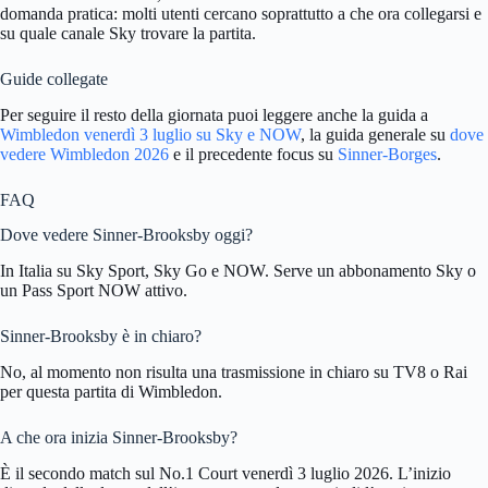
domanda pratica: molti utenti cercano soprattutto a che ora collegarsi e
su quale canale Sky trovare la partita.
Guide collegate
Per seguire il resto della giornata puoi leggere anche la guida a
Wimbledon venerdì 3 luglio su Sky e NOW
, la guida generale su
dove
vedere Wimbledon 2026
e il precedente focus su
Sinner-Borges
.
FAQ
Dove vedere Sinner-Brooksby oggi?
In Italia su Sky Sport, Sky Go e NOW. Serve un abbonamento Sky o
un Pass Sport NOW attivo.
Sinner-Brooksby è in chiaro?
No, al momento non risulta una trasmissione in chiaro su TV8 o Rai
per questa partita di Wimbledon.
A che ora inizia Sinner-Brooksby?
È il secondo match sul No.1 Court venerdì 3 luglio 2026. L’inizio