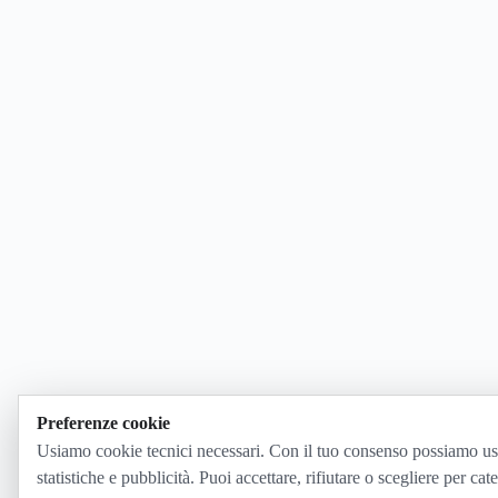
Preferenze cookie
Usiamo cookie tecnici necessari. Con il tuo consenso possiamo us
statistiche e pubblicità. Puoi accettare, rifiutare o scegliere per cat