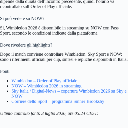
dipende dalla durata dell’incontro precedente, quindi l’orario va
ricontrollato sull’Order of Play ufficiale.
Si può vedere su NOW?
Sì, Wimbledon 2026 è disponibile in streaming su NOW con Pass
Sport, secondo le condizioni indicate dalla piattaforma.
Dove rivedere gli highlights?
Dopo il match conviene controllare Wimbledon, Sky Sport e NOW:
sono i riferimenti ufficiali per clip, sintesi e repliche disponibili in Italia.
Fonti
Wimbledon – Order of Play ufficiale
NOW – Wimbledon 2026 in streaming
Sky Italia / Digital-News – copertura Wimbledon 2026 su Sky e
NOW
Corriere dello Sport – programma Sinner-Brooksby
Ultimo controllo fonti: 3 luglio 2026, ore 05:24 CEST.