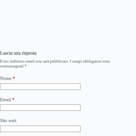
Lascia una risposta
Il tuo indirizzo email non sarà pubblicato.
I campi obbligatori sono
contrassegnati
*
Nome
*
Email
*
Sito web