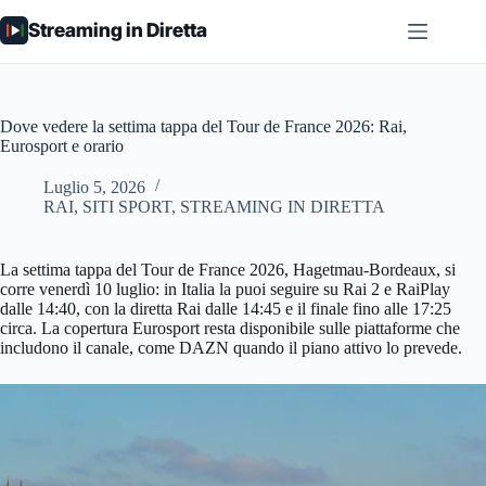
Salta
Streaming in Diretta
al
contenuto
Dove vedere la settima tappa del Tour de France 2026: Rai,
Eurosport e orario
Luglio 5, 2026
RAI
,
SITI SPORT
,
STREAMING IN DIRETTA
La settima tappa del Tour de France 2026, Hagetmau-Bordeaux, si
corre venerdì 10 luglio: in Italia la puoi seguire su Rai 2 e RaiPlay
dalle 14:40, con la diretta Rai dalle 14:45 e il finale fino alle 17:25
circa. La copertura Eurosport resta disponibile sulle piattaforme che
includono il canale, come DAZN quando il piano attivo lo prevede.