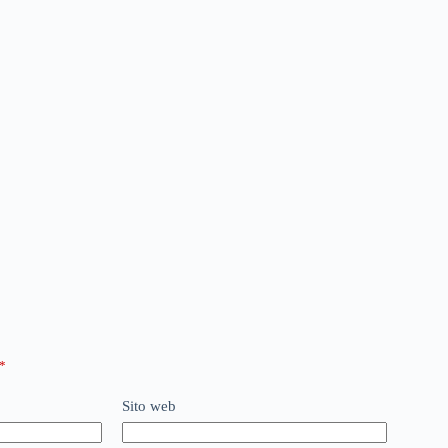
*
Sito web