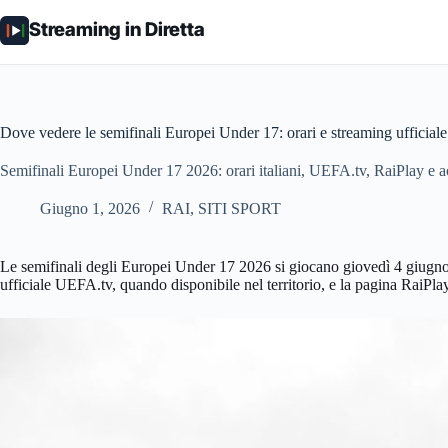
Salta
al
Streaming in Diretta
contenuto
Dove vedere le semifinali Europei Under 17: orari e streaming ufficiale
Semifinali Europei Under 17 2026: orari italiani, UEFA.tv, RaiPlay e
Giugno 1, 2026
RAI
,
SITI SPORT
Le semifinali degli Europei Under 17 2026 si giocano giovedì 4 giugno: un
ufficiale UEFA.tv, quando disponibile nel territorio, e la pagina RaiP