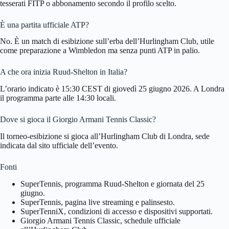
tesserati FITP o abbonamento secondo il profilo scelto.
È una partita ufficiale ATP?
No. È un match di esibizione sull’erba dell’Hurlingham Club, utile
come preparazione a Wimbledon ma senza punti ATP in palio.
A che ora inizia Ruud-Shelton in Italia?
L’orario indicato è 15:30 CEST di giovedì 25 giugno 2026. A Londra
il programma parte alle 14:30 locali.
Dove si gioca il Giorgio Armani Tennis Classic?
Il torneo-esibizione si gioca all’Hurlingham Club di Londra, sede
indicata dal sito ufficiale dell’evento.
Fonti
SuperTennis, programma Ruud-Shelton e giornata del 25
giugno.
SuperTennis, pagina live streaming e palinsesto.
SuperTenniX, condizioni di accesso e dispositivi supportati.
Giorgio Armani Tennis Classic, schedule ufficiale