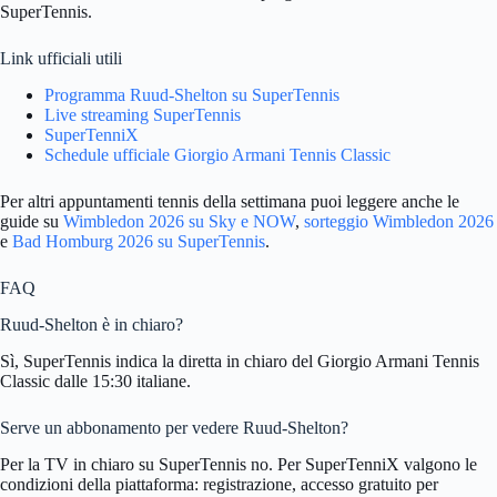
SuperTennis.
Link ufficiali utili
Programma Ruud-Shelton su SuperTennis
Live streaming SuperTennis
SuperTenniX
Schedule ufficiale Giorgio Armani Tennis Classic
Per altri appuntamenti tennis della settimana puoi leggere anche le
guide su
Wimbledon 2026 su Sky e NOW
,
sorteggio Wimbledon 2026
e
Bad Homburg 2026 su SuperTennis
.
FAQ
Ruud-Shelton è in chiaro?
Sì, SuperTennis indica la diretta in chiaro del Giorgio Armani Tennis
Classic dalle 15:30 italiane.
Serve un abbonamento per vedere Ruud-Shelton?
Per la TV in chiaro su SuperTennis no. Per SuperTenniX valgono le
condizioni della piattaforma: registrazione, accesso gratuito per