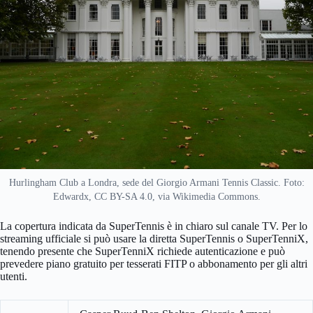
Hurlingham Club a Londra, sede del Giorgio Armani Tennis Classic. Foto:
Edwardx, CC BY-SA 4.0, via Wikimedia Commons.
La copertura indicata da SuperTennis è in chiaro sul canale TV. Per lo
streaming ufficiale si può usare la diretta SuperTennis o SuperTenniX,
tenendo presente che SuperTenniX richiede autenticazione e può
prevedere piano gratuito per tesserati FITP o abbonamento per gli altri
utenti.