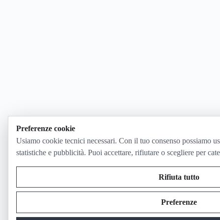
Preferenze cookie
Usiamo cookie tecnici necessari. Con il tuo consenso possiamo us
statistiche e pubblicità. Puoi accettare, rifiutare o scegliere per cat
Rifiuta tutto
Preferenze