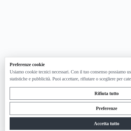
Preferenze cookie
Usiamo cookie tecnici necessari. Con il tuo consenso possiamo us
statistiche e pubblicità. Puoi accettare, rifiutare o scegliere per cat
Rifiuta tutto
Preferenze
Accetta tutto