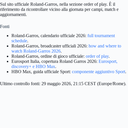
Sul sito ufficiale Roland-Garros, nella sezione order of play. È il
riferimento da ricontrollare vicino alla giornata per campi, match e
aggiornamenti.
Fonti
Roland-Garros, calendario ufficiale 2026:
full tournament
schedule
.
Roland-Garros, broadcaster ufficiali 2026:
how and where to
watch Roland-Garros 2026
.
Roland-Garros, ordine di gioco ufficiale:
order of play
.
Eurosport Italia, copertura Roland Garros 2026:
Eurosport,
discovery+ e HBO Max
.
HBO Max, guida ufficiale Sport:
componente aggiuntivo Sport
.
Ultimo controllo fonti: 29 maggio 2026, 21:15 CEST (Europe/Rome).