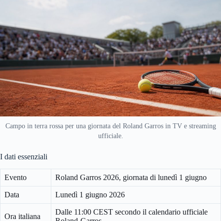
Campo in terra rossa per una giornata del Roland Garros in TV e streaming
ufficiale.
I dati essenziali
Evento
Roland Garros 2026, giornata di lunedì 1 giugno
Data
Lunedì 1 giugno 2026
Dalle 11:00 CEST secondo il calendario ufficiale
Ora italiana
Roland-Garros