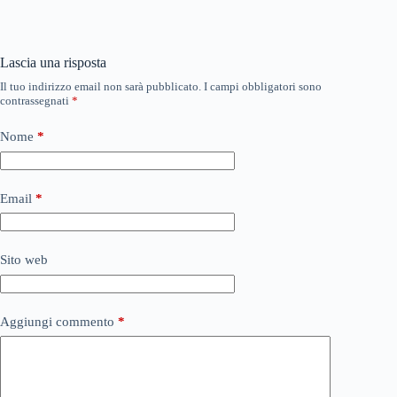
Lascia una risposta
Il tuo indirizzo email non sarà pubblicato.
I campi obbligatori sono
contrassegnati
*
Nome
*
Email
*
Sito web
Aggiungi commento
*