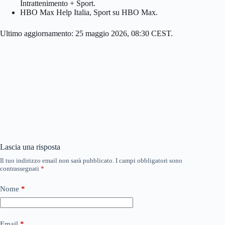
Intrattenimento + Sport.
HBO Max Help Italia, Sport su HBO Max.
Ultimo aggiornamento: 25 maggio 2026, 08:30 CEST.
Lascia una risposta
Il tuo indirizzo email non sarà pubblicato.
I campi obbligatori sono
contrassegnati
*
Nome
*
Email
*