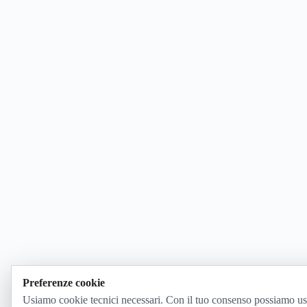
Preferenze cookie
Usiamo cookie tecnici necessari. Con il tuo consenso possiamo us