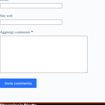
Sito web
Aggiungi commento
*
Invia commento