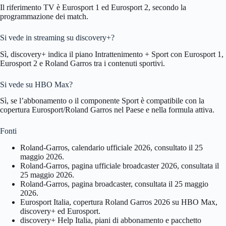
Il riferimento TV è Eurosport 1 ed Eurosport 2, secondo la
programmazione dei match.
Si vede in streaming su discovery+?
Sì, discovery+ indica il piano Intrattenimento + Sport con Eurosport 1,
Eurosport 2 e Roland Garros tra i contenuti sportivi.
Si vede su HBO Max?
Sì, se l’abbonamento o il componente Sport è compatibile con la
copertura Eurosport/Roland Garros nel Paese e nella formula attiva.
Fonti
Roland-Garros, calendario ufficiale 2026, consultato il 25
maggio 2026.
Roland-Garros, pagina ufficiale broadcaster 2026, consultata il
25 maggio 2026.
Roland-Garros, pagina broadcaster, consultata il 25 maggio
2026.
Eurosport Italia, copertura Roland Garros 2026 su HBO Max,
discovery+ ed Eurosport.
discovery+ Help Italia, piani di abbonamento e pacchetto