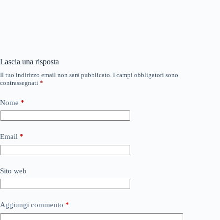
Lascia una risposta
Il tuo indirizzo email non sarà pubblicato.
I campi obbligatori sono
contrassegnati
*
Nome
*
Email
*
Sito web
Aggiungi commento
*